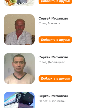
Добавить в друзья
Сергей Михалкин
61 год
,
Макинск
Добавить в друзья
Сергей Михалкин
51 год
,
Дебальцево
Добавить в друзья
Сергей Михалкин
58 лет
,
Кыргызстан