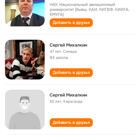
НАУ, Национальный авиационный
университет (бывш. КАИ, КИГВФ, КИИГА,
КМУГА)
Добавить в друзья
Сергей Михалкин
47 лет
,
Самара
93 школа
Добавить в друзья
Сергей Михалкин
50 лет
,
Караганда
Добавить в друзья