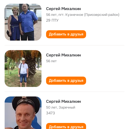
Сергей Михалкин
56 лет
,
пгт. Кузнечное (Приозерский район)
29 ПТУ
Добавить в друзья
Сергей Михалкин
56 лет
Добавить в друзья
Сергей Михалкин
50 лет
,
Заречный
3473
Добавить в друзья