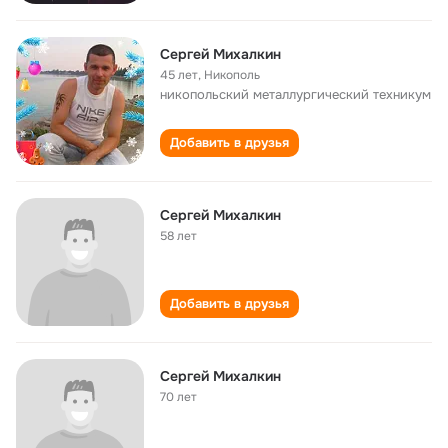
Сергей Михалкин
45 лет
,
Никополь
никопольский металлургический техникум
Добавить в друзья
Сергей Михалкин
58 лет
Добавить в друзья
Сергей Михалкин
70 лет