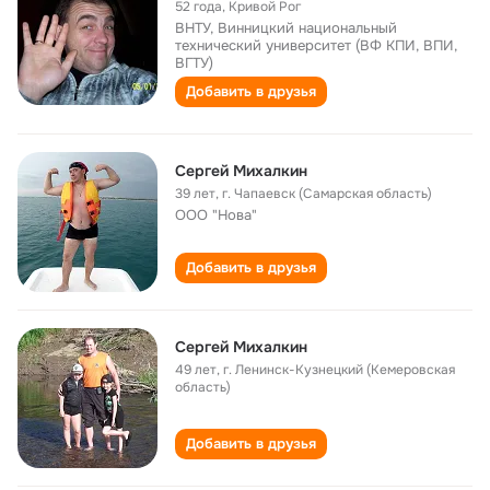
52 года
,
Кривой Рог
ВНТУ, Винницкий национальный
технический университет (ВФ КПИ, ВПИ,
ВГТУ)
Добавить в друзья
Сергей Михалкин
39 лет
,
г. Чапаевск (Самарская область)
ООО "Нова"
Добавить в друзья
Сергей Михалкин
49 лет
,
г. Ленинск-Кузнецкий (Кемеровская
область)
Добавить в друзья