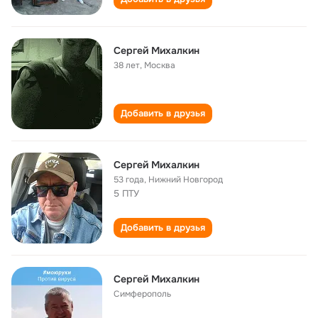
Сергей Михалкин
38 лет
,
Москва
Добавить в друзья
Сергей Михалкин
53 года
,
Нижний Новгород
5 ПТУ
Добавить в друзья
Сергей Михалкин
Симферополь