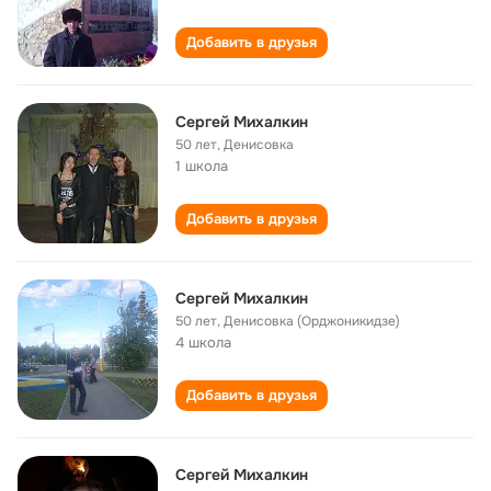
Добавить в друзья
Сергей Михалкин
50 лет
,
Денисовка
1 школа
Добавить в друзья
Сергей Михалкин
50 лет
,
Денисовка (Орджоникидзе)
4 школа
Добавить в друзья
Сергей Михалкин