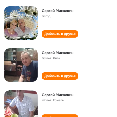
Сергей Михалкин
61 год
Добавить в друзья
Сергей Михалкин
68 лет
,
Рига
Добавить в друзья
Сергей Михалкин
47 лет
,
Гомель