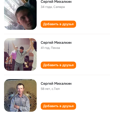
Сергей Михалкин
34 года
,
Самара
Добавить в друзья
Сергей Михалкин
41 год
,
Пенза
Добавить в друзья
Сергей Михалкин
58 лет
,
с.Тюп
Добавить в друзья