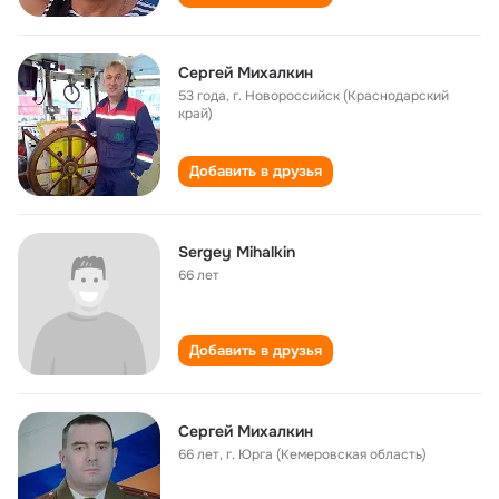
Сергей Михалкин
53 года
,
г. Новороссийск (Краснодарский
край)
Добавить в друзья
Sergey Mihalkin
66 лет
Добавить в друзья
Сергей Михалкин
66 лет
,
г. Юрга (Кемеровская область)