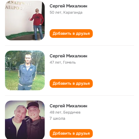
Сергей Михалкин
50 лет
,
Караганда
Добавить в друзья
Сергей Михалкин
47 лет
,
Гомель
Добавить в друзья
Сергей Михалкин
48 лет
,
Бердичев
7 школа
Добавить в друзья