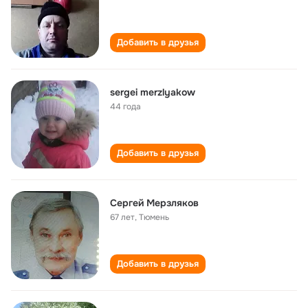
Добавить в друзья
sergei merzlyakow
44 года
Добавить в друзья
Сергей Мерзляков
67 лет
,
Тюмень
Добавить в друзья