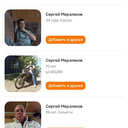
Сергей Мерзляков
44 года
,
Курган
Добавить в друзья
Сергей Мерзляков
70 лет
в/ч83280
Добавить в друзья
Сергей Мерзляков
59 лет
,
Тольятти