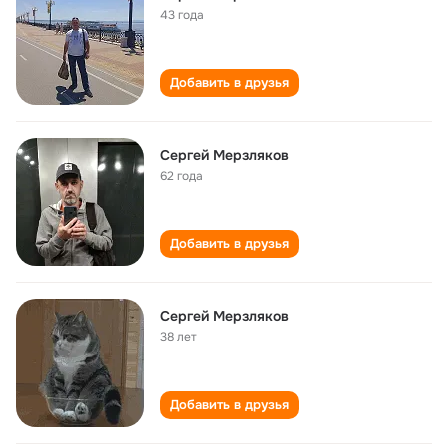
43 года
Добавить в друзья
Сергей Мерзляков
62 года
Добавить в друзья
Сергей Мерзляков
38 лет
Добавить в друзья