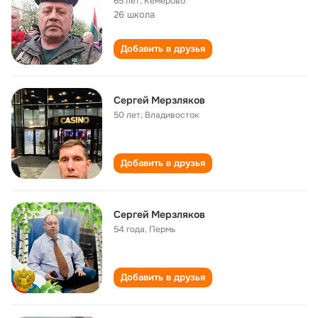
65 лет
,
Кемерово
26 школа
Добавить в друзья
Сергей Мерзляков
50 лет
,
Владивосток
Добавить в друзья
Сергей Мерзляков
54 года
,
Пермь
Добавить в друзья