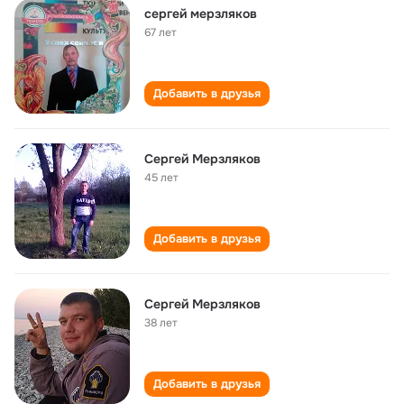
сергей мерзляков
67 лет
Добавить в друзья
Сергей Мерзляков
45 лет
Добавить в друзья
Сергей Мерзляков
38 лет
Добавить в друзья