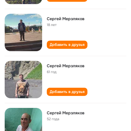
Сергей Мерзляков
18 лет
Добавить в друзья
Сергей Мерзляков
61 год
Добавить в друзья
Сергей Мерзляков
52 года