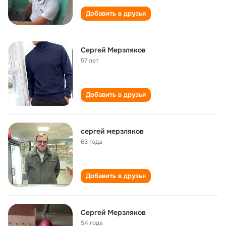
Добавить в друзья
Сергей Мерзляков
57 лет
Добавить в друзья
сергей мерзляков
63 года
Добавить в друзья
Сергей Мерзляков
54 года