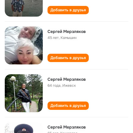
Добавить в друзья
Сергей Мерзляков
45 лет
,
Камышин
Добавить в друзья
Сергей Мерзляков
64 года
,
Ижевск
Добавить в друзья
Сергей Мерзляков