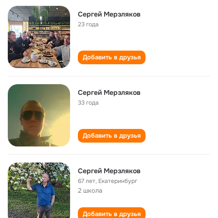
Сергей Мерзляков
23 года
Добавить в друзья
Сергей Мерзляков
33 года
Добавить в друзья
Сергей Мерзляков
67 лет
,
Екатеринбург
2 школа
Добавить в друзья