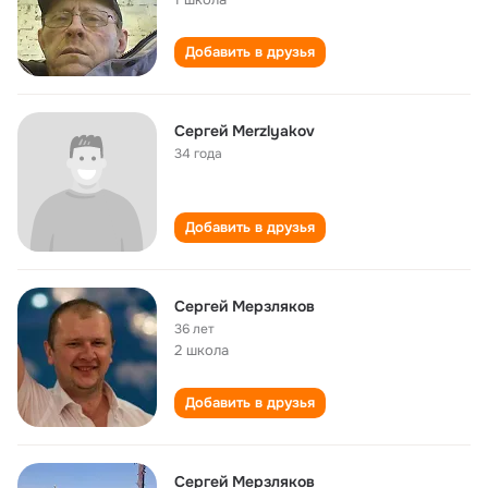
Добавить в друзья
Сергей Merzlyakov
34 года
Добавить в друзья
Сергей Мерзляков
36 лет
2 школа
Добавить в друзья
Сергей Мерзляков