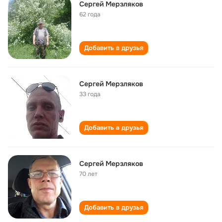
Сергей Мерзляков
62 года
Добавить в друзья
Сергей Мерзляков
33 года
Добавить в друзья
Сергей Мерзляков
70 лет
Добавить в друзья