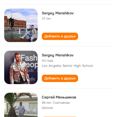
Sergey Menshikov
37 лет
Добавить в друзья
Sergey Menshikov
42 года
Los Angeles Senior High School
Добавить в друзья
Сергей Меньшиков
66 лет
,
Сыктывкар
Школа