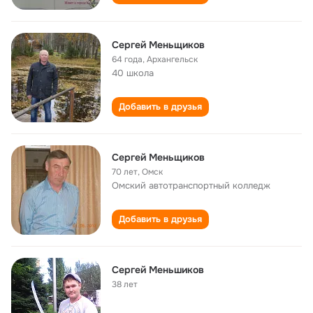
Сергей Меньщиков
64 года
,
Архангельск
40 школа
Добавить в друзья
Сергей Меньщиков
70 лет
,
Омск
Омский автотранспортный колледж
Добавить в друзья
Сергей Меньшиков
38 лет