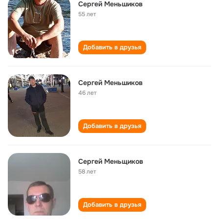
Сергей Меньшиков
55 лет
Добавить в друзья
Сергей Меньшиков
46 лет
Добавить в друзья
Сергей Меньщиков
58 лет
Добавить в друзья