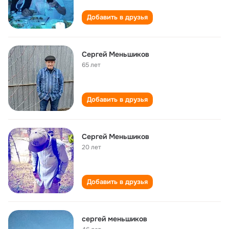
Добавить в друзья
Сергей Меньшиков
65 лет
Добавить в друзья
Сергей Меньшиков
20 лет
Добавить в друзья
сергей меньшиков