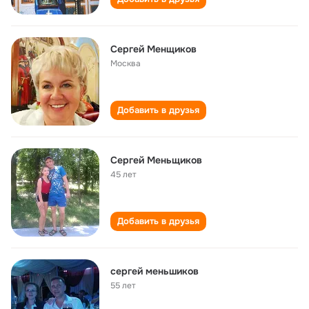
Сергей Менщиков
Москва
Добавить в друзья
Сергей Меньщиков
45 лет
Добавить в друзья
сергей меньшиков
55 лет