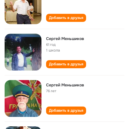
Добавить в друзья
Сергей Меньшиков
61 год
1 школа
Добавить в друзья
Сергей Меньшиков
76 лет
Добавить в друзья