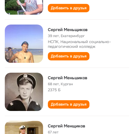
Добавить в друзья
Сергей Меньщиков
39 лет
,
Екатеринбург
НСПК, Национальный социально-
педагогический колледж
Добавить в друзья
Сергей Меньшиков
68 лет
,
Курган
2375 Б
Добавить в друзья
Сергей Менщиков
67 лет