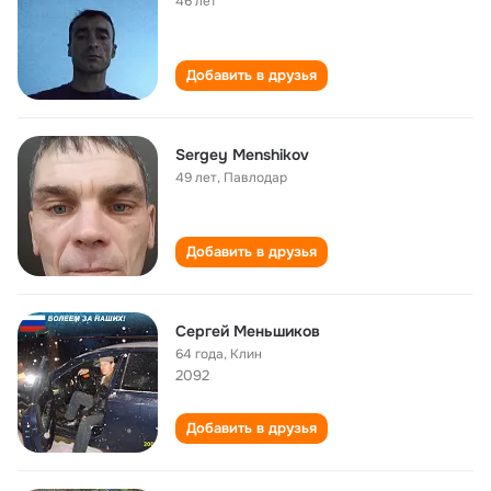
46 лет
Добавить в друзья
Sergey Menshikov
49 лет
,
Павлодар
Добавить в друзья
Сергей Меньшиков
64 года
,
Клин
2092
Добавить в друзья