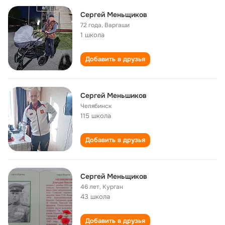
Сергей Меньщиков
72 года
,
Варгаши
1 школа
Добавить в друзья
Сергей Меньшиков
Челябинск
115 школа
Добавить в друзья
Сергей Меньщиков
46 лет
,
Курган
43 школа
Добавить в друзья