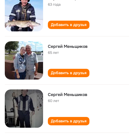
63 года
Добавить в друзья
Сергей Меньщиков
65 лет
Добавить в друзья
Сергей Меньшиков
60 лет
Добавить в друзья