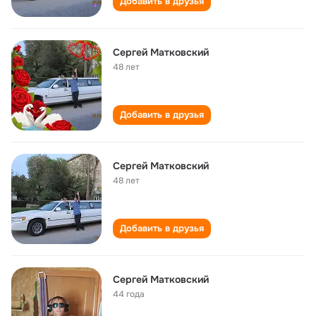
Добавить в друзья
Сергей Матковский
48 лет
Добавить в друзья
Сергей Матковский
48 лет
Добавить в друзья
Сергей Матковский
44 года