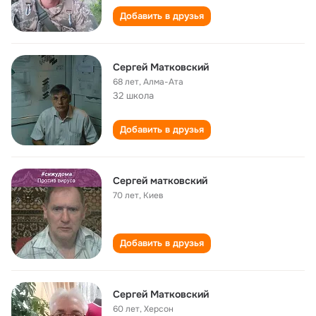
Добавить в друзья
Сергей Матковский
68 лет
,
Алма-Ата
32 школа
Добавить в друзья
Сергей матковский
70 лет
,
Киев
Добавить в друзья
Сергей Матковский
60 лет
,
Херсон