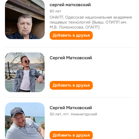
сергей матковский
60 лет
ОНАПТ, Одесская национальная академия
пищевых технологий (бывш. ОТИПП им.
М.В. Ломоносова, ОГАПТ)
Добавить в друзья
Сергей Матковский
Добавить в друзья
Сергей Матковский
50 лет
,
пгт. Нижнегорский
Добавить в друзья