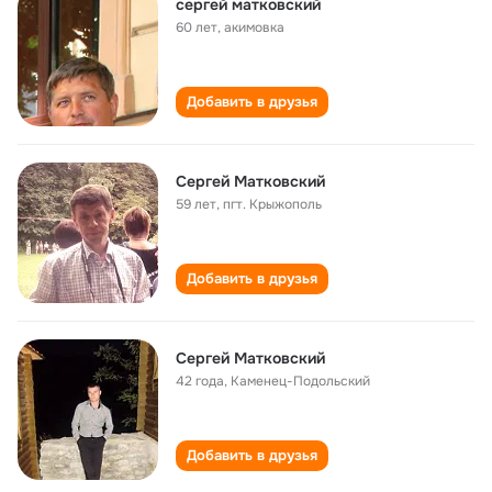
сергей матковский
60 лет
,
акимовка
Добавить в друзья
Сергей Матковский
59 лет
,
пгт. Крыжополь
Добавить в друзья
Сергей Матковский
42 года
,
Каменец-Подольский
Добавить в друзья