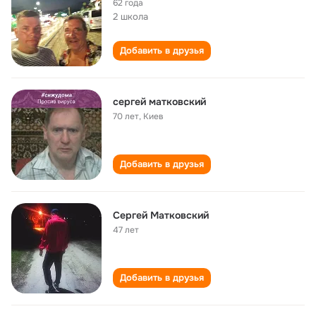
62 года
2 школа
Добавить в друзья
сергей матковский
70 лет
,
Киев
Добавить в друзья
Сергей Матковский
47 лет
Добавить в друзья