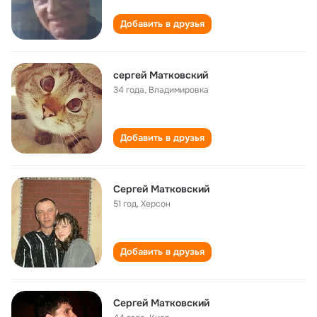
Добавить в друзья
сергей Матковский
34 года
,
Владимировка
Добавить в друзья
Сергей Матковский
51 год
,
Херсон
Добавить в друзья
Сергей Матковский