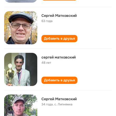
Сергей Матковский
63 года
Добавить в друзья
сергей матковский
48 лет
Добавить в друзья
Сергей Матковский
34 года
,
с. Липняжка