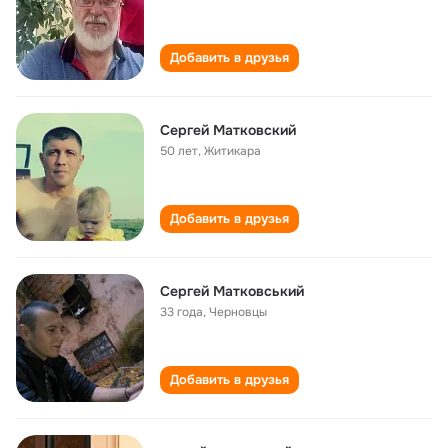
Добавить в друзья
Сергей Матковский
50 лет
,
Житикара
Добавить в друзья
Сергей Матковський
33 года
,
Черновцы
Добавить в друзья