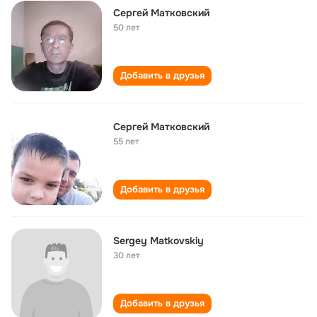
Сергей Матковский
50 лет
Добавить в друзья
Сергей Матковский
55 лет
Добавить в друзья
Sergey Matkovskiy
30 лет
Добавить в друзья