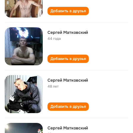
Добавить в друзья
Сергей Матковский
44 года
Добавить в друзья
Сергей Матковский
48 лет
Добавить в друзья
Сергей Матковский