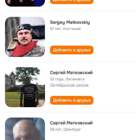
Sergey Matkovskiy
57 лет
,
Костанай
Добавить в друзья
Сергей Матковский
52 года
,
Лисаковск
Октябрьская школа
Добавить в друзья
Сергей Матковский
58 лет
,
Оренбург