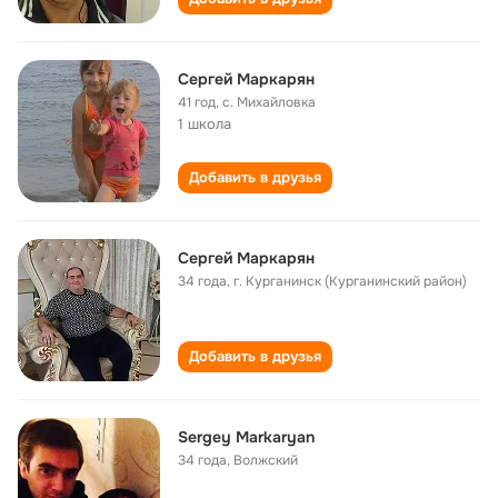
Сергей Маркарян
41 год
,
с. Михайловка
1 школа
Добавить в друзья
Сергей Маркарян
34 года
,
г. Курганинск (Курганинский район)
Добавить в друзья
Sergey Markaryan
34 года
,
Волжский