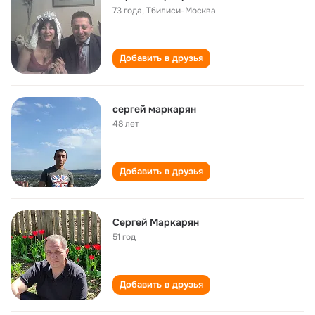
73 года
,
Тбилиси-Москва
Добавить в друзья
сергей маркарян
48 лет
Добавить в друзья
Сергей Маркарян
51 год
Добавить в друзья