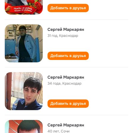
Добавить в друзья
Сергей Маркарян
31 год
,
Краснодар
Добавить в друзья
Сергей Маркарян
34 года
,
Краснодар
Добавить в друзья
Сергей Маркарян
40 лет
,
Сочи