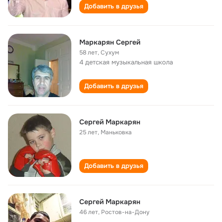
Добавить в друзья
Маркарян Сергей
58 лет
,
Сухум
4 детская музыкальная школа
Добавить в друзья
Сергей Маркарян
25 лет
,
Маньковка
Добавить в друзья
Сергей Маркарян
46 лет
,
Ростов-на-Дону