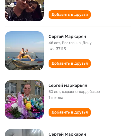
Добавить в друзья
Сергей Маркарян
46 лет
,
Ростов-на-Дону
в/ч 37115
Добавить в друзья
сергей маркарьян
60 лет
,
с.красногвардейское
1 школа
Добавить в друзья
Сергей Маркарян