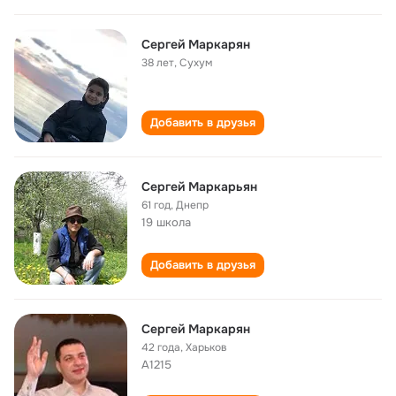
Сергей Маркарян
38 лет
,
Сухум
Добавить в друзья
Сергей Маркарьян
61 год
,
Днепр
19 школа
Добавить в друзья
Сергей Маркарян
42 года
,
Харьков
А1215