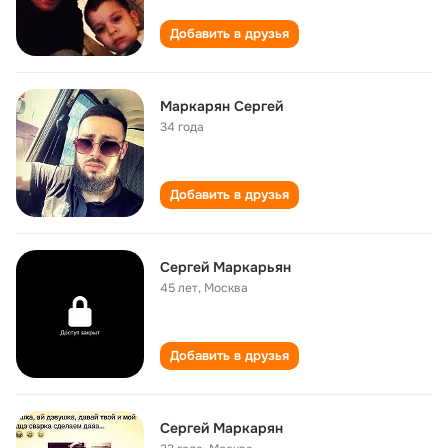
Добавить в друзья
Маркарян Сергей
34 года
Добавить в друзья
Сергей Маркарьян
45 лет
,
Москва
Добавить в друзья
Сергей Маркарян