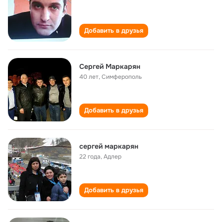
Добавить в друзья
Сергей Маркарян
40 лет
,
Симферополь
Добавить в друзья
сергей маркарян
22 года
,
Адлер
Добавить в друзья