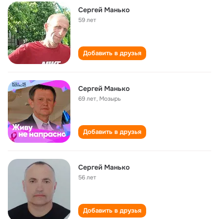
Сергей Манько
59 лет
Добавить в друзья
Сергей Манько
69 лет
,
Мозырь
Добавить в друзья
Сергей Манько
56 лет
Добавить в друзья