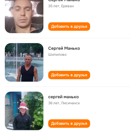
35 лет
,
Ереван
Добавить в друзья
Сергей Манько
Шипилово
Добавить в друзья
сергей манько
36 лет
,
Лисичанск
Добавить в друзья