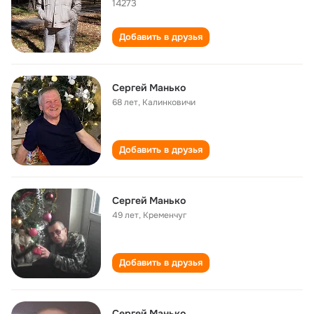
14273
Добавить в друзья
Сергей Манько
68 лет
,
Калинковичи
Добавить в друзья
Сергей Манько
49 лет
,
Кременчуг
Добавить в друзья
Сергей Манько