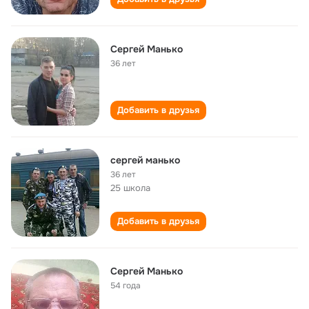
Сергей Манько
36 лет
Добавить в друзья
сергей манько
36 лет
25 школа
Добавить в друзья
Сергей Манько
54 года