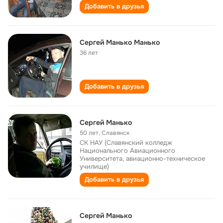
Добавить в друзья
Сергей Манько Манько
36 лет
Добавить в друзья
Сергей Манько
50 лет
,
Славянск
СК НАУ (Славянский колледж
Национального Авиационного
Университета, авиационно-техническое
училище)
Добавить в друзья
Сергей Манько