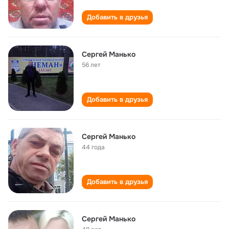
Добавить в друзья
Сергей Манько
56 лет
Добавить в друзья
Сергей Манько
44 года
Добавить в друзья
Сергей Манько