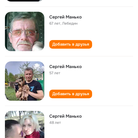
Сергей Манько
67 лет
,
Лебедин
Добавить в друзья
Сергей Манько
57 лет
Добавить в друзья
Сергей Манько
48 лет