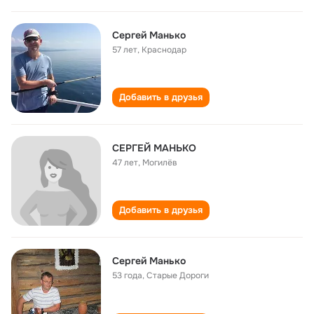
Сергей Манько
57 лет
,
Краснодар
Добавить в друзья
СЕРГЕЙ МАНЬКО
47 лет
,
Могилёв
Добавить в друзья
Сергей Манько
53 года
,
Старые Дороги