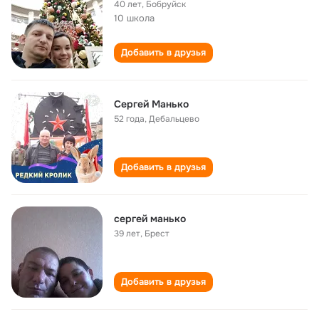
40 лет
,
Бобруйск
10 школа
Добавить в друзья
Сергей Манько
52 года
,
Дебальцево
Добавить в друзья
сергей манько
39 лет
,
Брест
Добавить в друзья