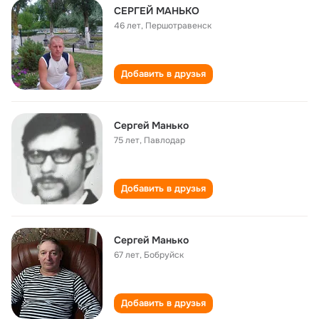
СЕРГЕЙ МАНЬКО
46 лет
,
Першотравенск
Добавить в друзья
Сергей Манько
75 лет
,
Павлодар
Добавить в друзья
Сергей Манько
67 лет
,
Бобруйск
Добавить в друзья