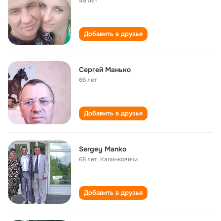
48 лет
Добавить в друзья
Сергей Манько
66 лет
Добавить в друзья
Sergey Manko
68 лет
,
Калинковичи
Добавить в друзья