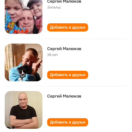
Сергей Малюков
Энгельс
Добавить в друзья
Сергей Малюков
39 лет
Добавить в друзья
Сергей Малюков
Добавить в друзья