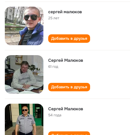
сергей малюков
25 лет
Добавить в друзья
Сергей Малюков
61 год
Добавить в друзья
Сергей Малюков
54 года