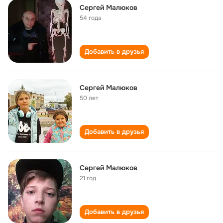
Сергей Малюков
54 года
Добавить в друзья
Сергей Малюков
50 лет
Добавить в друзья
Сергей Малюков
21 год
Добавить в друзья