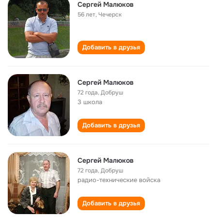
Сергей Малюков
56 лет
,
Чечерск
Добавить в друзья
Сергей Малюков
72 года
,
Добруш
3 школа
Добавить в друзья
Сергей Малюков
72 года
,
Добруш
радио-технические войска
Добавить в друзья