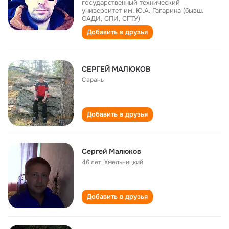
государственный технический
университет им. Ю.А. Гагарина (бывш.
САДИ, СПИ, СГТУ)
Добавить в друзья
СЕРГЕЙ МАЛЮКОВ
Сарань
Добавить в друзья
Сергей Малюков
46 лет
,
Хмельницкий
Добавить в друзья