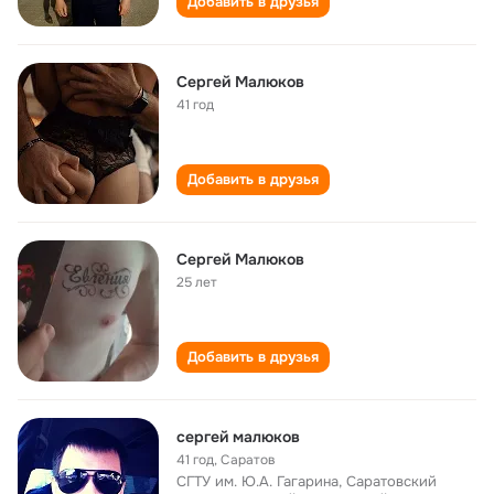
Добавить в друзья
Сергей Малюков
41 год
Добавить в друзья
Сергей Малюков
25 лет
Добавить в друзья
сергей малюков
41 год
,
Саратов
СГТУ им. Ю.А. Гагарина, Саратовский