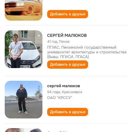
Добавить в друзья
СЕРГЕЙ МАЛЮКОВ
41 год
,
Пенза
ПГУАС, Пензенский государственный
университет архитектуры и строительства
(бывш. ПГИСИ, ПГАСА)
Добавить в друзья
сергей малюков
54 года
,
Красноярск
ОАО "КРССУ"
Добавить в друзья