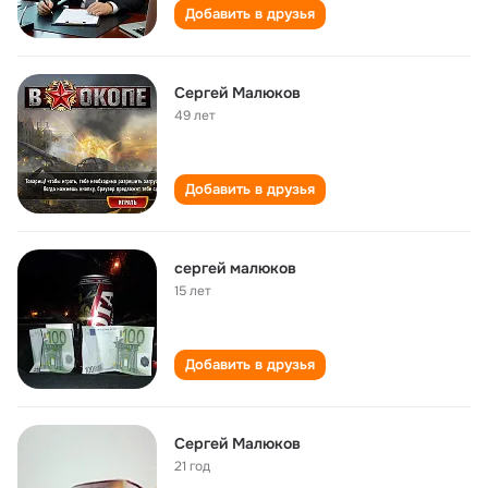
Добавить в друзья
Сергей Малюков
49 лет
Добавить в друзья
сергей малюков
15 лет
Добавить в друзья
Сергей Малюков
21 год