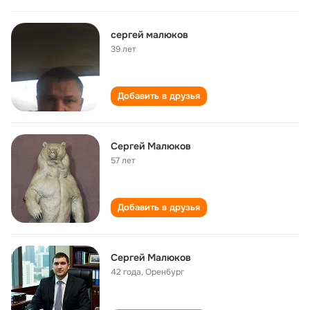
сергей малюков
39 лет
Добавить в друзья
Сергей Малюков
57 лет
Добавить в друзья
Сергей Малюков
42 года
,
Оренбург