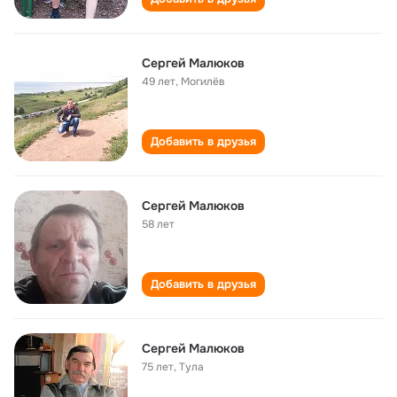
Сергей Малюков
49 лет
,
Могилёв
Добавить в друзья
Сергей Малюков
58 лет
Добавить в друзья
Сергей Малюков
75 лет
,
Тула