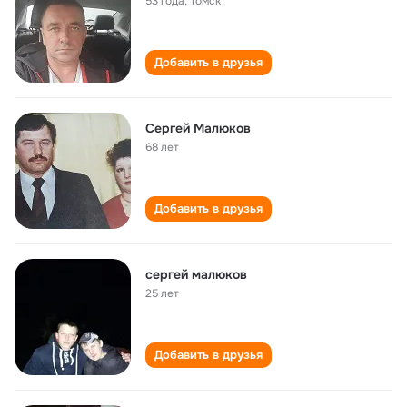
53 года
,
Томск
Добавить в друзья
Сергей Малюков
68 лет
Добавить в друзья
сергей малюков
25 лет
Добавить в друзья