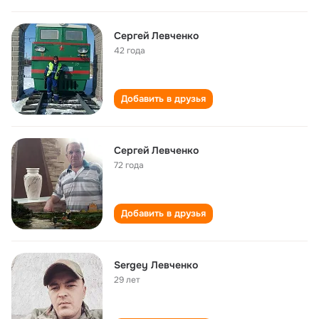
Сергей Левченко
42 года
Добавить в друзья
Сергей Левченко
72 года
Добавить в друзья
Sergey Левченко
29 лет