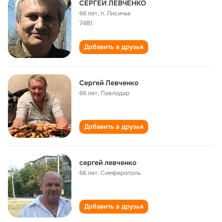
СЕРГЕЙ ЛЕВЧЕНКО
66 лет
,
п. Лисичье
7481
Добавить в друзья
Сергей Левченко
66 лет
,
Павлодар
Добавить в друзья
сергей левченко
66 лет
,
Симферополь
Добавить в друзья