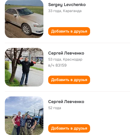
Sergey Levchenko
33 года
,
Караганда
Добавить в друзья
Сергей Левченко
53 года
,
Краснодар
в/ч 83159
Добавить в друзья
Сергей Левченко
52 года
Добавить в друзья