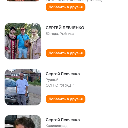
Добавить в друзья
СЕРГЕЙ ЛЕВЧЕНКО
52 года
,
Рыбница
Добавить в друзья
Сергей Левченко
Рудный
ССГПО "УГЖДТ"
Добавить в друзья
Сергей Левченко
Калининград