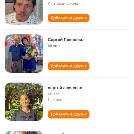
Ачитская школа
Добавить в друзья
Сергей Левченко
69 лет
Добавить в друзья
сергей левченко
60 лет
1 школа
Добавить в друзья