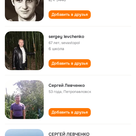
Добавить в друзья
sergey levchenko
67 лет
,
sevastopol
6 школа
Добавить в друзья
Сергей Левченко
53 года
,
Петропавловск
Добавить в друзья
СЕРГЕЙ ЛЕВЧЕНКО