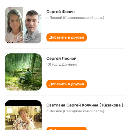
Сергей Филин
г. Лесной (Свердловская область)
Добавить в друзья
Сергей Лесной
101 год
,
д.Домнино
Добавить в друзья
Светлана Сергей Колчина ( Казакова )
г. Лесной (Свердловская область)