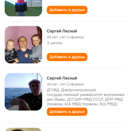
Добавить в друзья
Сергей Лесной
45 лет
,
смт.Софиевка
3 школа
Добавить в друзья
Сергей Лесной
45 лет
,
смт.Софиевка
ДГУВД, Днепропетровский
государственный университет внутренних
дел (бывш. ДССШМ МВД СССР, ДУМ МВД
Украины, ЮА МВД Украины, ВШ МВД)
Добавить в друзья