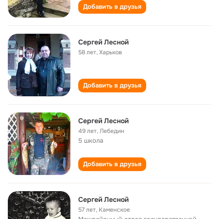
Добавить в друзья
Сергей Лесной
58 лет
,
Харьков
Добавить в друзья
Сергей Лесной
49 лет
,
Лебедин
5 школа
Добавить в друзья
Сергей Лесной
57 лет
,
Каменское