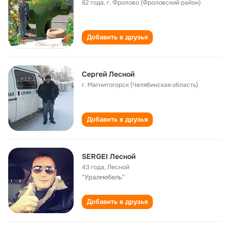
62 года
,
г. Фролово (Фроловский район)
Добавить в друзья
Сергей Лесной
г. Магнитогорск (Челябинская область)
Добавить в друзья
SERGEI Лесной
43 года
,
Лесной
"Уралмебель"
Добавить в друзья