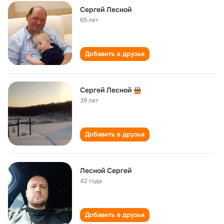
Сергей Лесной
65 лет
Добавить в друзья
Сергей Лесной
39 лет
Добавить в друзья
Лесной Сергей
42 года
Добавить в друзья