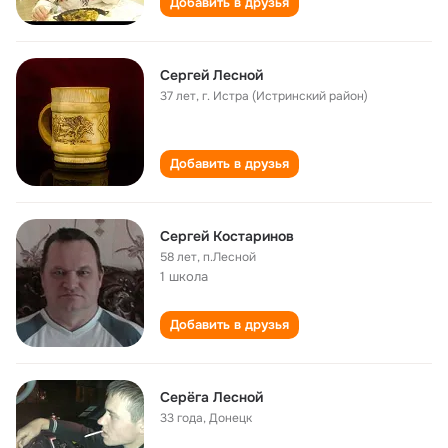
Добавить в друзья
Сергей Лесной
37 лет
,
г. Истра (Истринский район)
Добавить в друзья
Сергей Костаринов
58 лет
,
п.Лесной
1 школа
Добавить в друзья
Серёга Лесной
33 года
,
Донецк