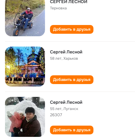
СЕРГЕЙ ЛЕСНОЙ
Терновка
Добавить в друзья
Сергей Лесной
58 лет
,
Харьков
Добавить в друзья
Сергей Лесной
55 лет
,
Луганск
26307
Добавить в друзья