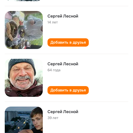
Сергей Лесной
14 лет
Добавить в друзья
Сергей Лесной
64 года
Добавить в друзья
Сергей Лесной
39 лет