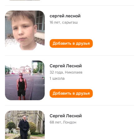
сергей лесной
16 лет
,
сарыгаш
Добавить в друзья
Сергей Лесной
32 года
,
Николаев
1 школа
Добавить в друзья
Сергей Лесной
68 лет
,
Лондон