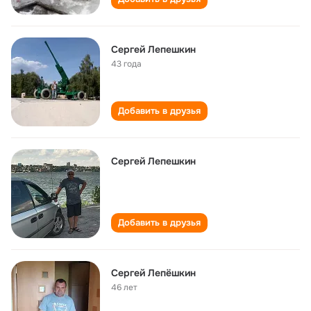
Сергей Лепешкин
43 года
Добавить в друзья
Сергей Лепешкин
Добавить в друзья
Сергей Лепёшкин
46 лет