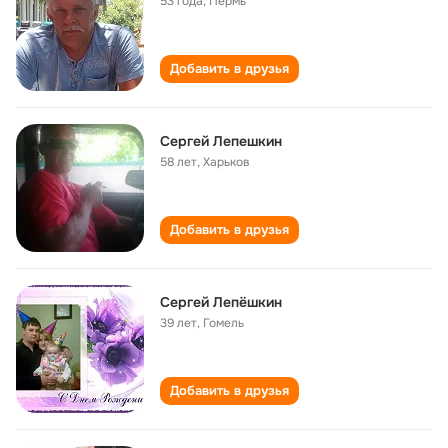
53 года
,
Пермь
Добавить в друзья
Сергей Лепешкин
58 лет
,
Харьков
Добавить в друзья
Сергей Лепёшкин
39 лет
,
Гомель
Добавить в друзья