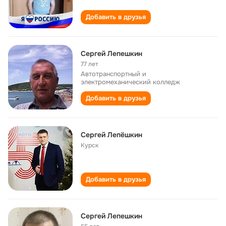
Добавить в друзья
Сергей Лепешкин
77 лет
Автотранспортный и
электромеханический колледж
Добавить в друзья
Сергей Лепёшкин
Курск
Добавить в друзья
Сергей Лепешкин