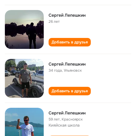
Cергей Лепешкин
26 лет
Добавить в друзья
Сергей Лепешкин
34 года
,
Ульяновск
Добавить в друзья
Сергей Лепешкин
59 лет
,
Красноярск
Кияйская школа