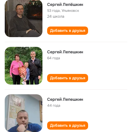
Сергей Лепёшкин
53 года
,
Ульяновск
24 школа
Добавить в друзья
Сергей Лепешкин
64 года
Добавить в друзья
Сергей Лепешкин
44 года
Добавить в друзья