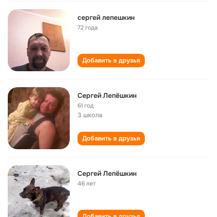
сергей лепешкин
72 года
Добавить в друзья
Сергей Лепёшкин
61 год
3 школа
Добавить в друзья
Сергей Лепёшкин
46 лет
Добавить в друзья