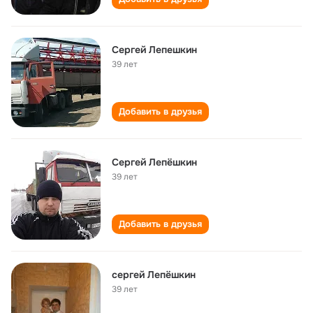
Сергей Лепешкин
39 лет
Добавить в друзья
Сергей Лепёшкин
39 лет
Добавить в друзья
сергей Лепёшкин
39 лет