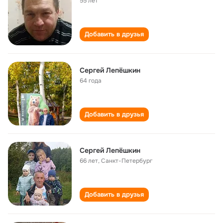
55 лет
Добавить в друзья
Сергей Лепёшкин
64 года
Добавить в друзья
Сергей Лепёшкин
66 лет
,
Санкт-Петербург
Добавить в друзья