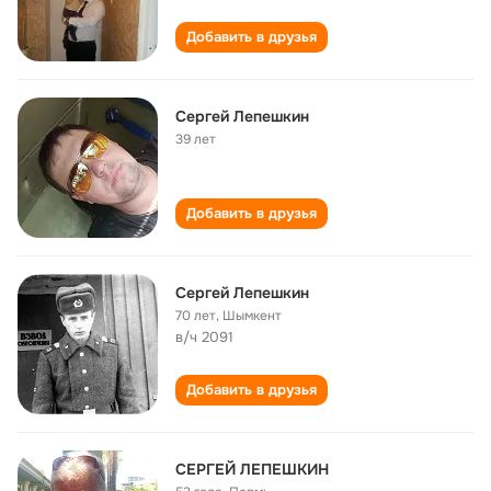
Добавить в друзья
Сергей Лепешкин
39 лет
Добавить в друзья
Сергей Лепешкин
70 лет
,
Шымкент
в/ч 2091
Добавить в друзья
СЕРГЕЙ ЛЕПЕШКИН