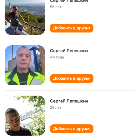
Сергей Лепешкин
56 лет
Добавить в друзья
Сергей Лепешкин
44 года
Добавить в друзья
Сергей Лепешкин
28 лет
Добавить в друзья