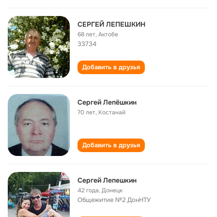
СЕРГЕЙ ЛЕПЕШКИН
68 лет
,
Актобе
33734
Добавить в друзья
Сергей Лепёшкин
70 лет
,
Костанай
Добавить в друзья
Сергей Лепешкин
42 года
,
Донецк
Общежитие №2 ДонНТУ