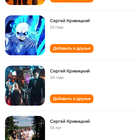
Сергей Кривицкий
22 года
Добавить в друзья
Сергей Кривицкий
34 года
Добавить в друзья
Сергей Кривицкий
55 лет