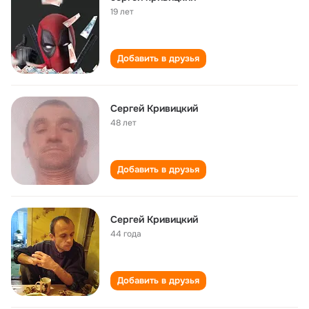
19 лет
Добавить в друзья
Сергей Кривицкий
48 лет
Добавить в друзья
Сергей Кривицкий
44 года
Добавить в друзья