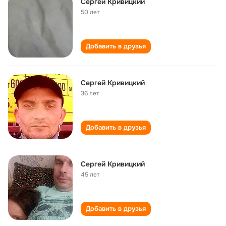
Сергей Кривицкий
50 лет
Добавить в друзья
Сергей Кривицкий
36 лет
Добавить в друзья
Сергей Кривицкий
45 лет
Добавить в друзья