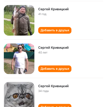
Сергей Кривицкий
41 год
Добавить в друзья
Сергей Кривицкий
40 лет
Добавить в друзья
Сергей Кривицкий
34 года