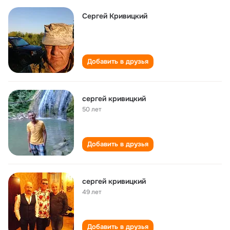
Сергей Кривицкий
Добавить в друзья
сергей кривицкий
50 лет
Добавить в друзья
сергей кривицкий
49 лет
Добавить в друзья