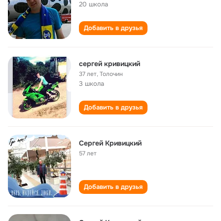
20 школа
Добавить в друзья
сергей кривицкий
37 лет
,
Толочин
3 школа
Добавить в друзья
Сергей Кривицкий
57 лет
Добавить в друзья