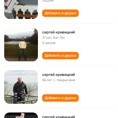
14225А
Добавить в друзья
сергей кривицкий
37 лет
,
Бат-Ям
2 школа
Добавить в друзья
сергей кривицкий
56 лет
,
с. Некрасовка
Добавить в друзья
сергей кривицкий