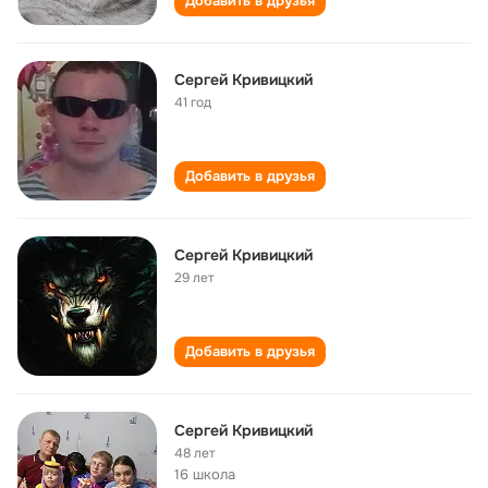
Добавить в друзья
Сергей Кривицкий
41 год
Добавить в друзья
Сергей Кривицкий
29 лет
Добавить в друзья
Сергей Кривицкий
48 лет
16 школа