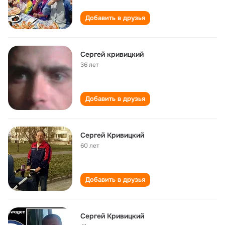
Добавить в друзья
Сергей кривицкий
36 лет
Добавить в друзья
Сергей Кривицкий
60 лет
Добавить в друзья
Сергей Кривицкий