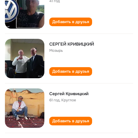
41 год
Добавить в друзья
СЕРГЕЙ КРИВИЦКИЙ
Мозырь
Добавить в друзья
Сергей Кривицкий
61 год
,
Круглое
Добавить в друзья