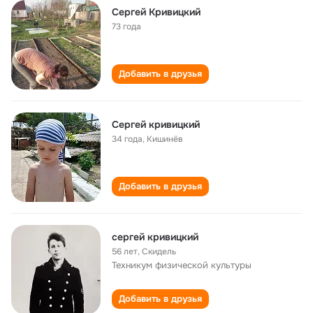
Сергей Кривицкий
73 года
Добавить в друзья
Сергей кривицкий
34 года
,
Кишинёв
Добавить в друзья
сергей кривицкий
56 лет
,
Скидель
Техникум физической культуры
Добавить в друзья