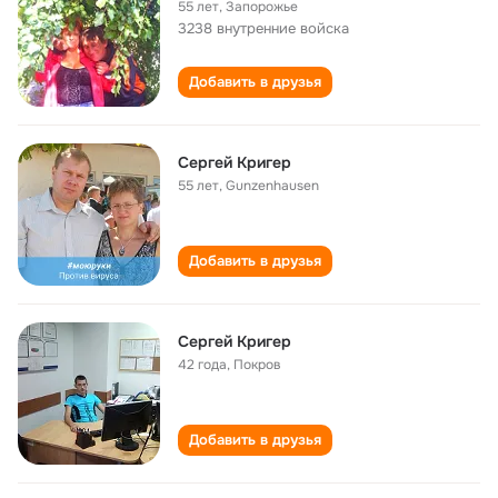
55 лет
,
Запорожье
3238 внутренние войска
Добавить в друзья
Сергей Кригер
55 лет
,
Gunzenhausen
Добавить в друзья
Сергей Кригер
42 года
,
Покров
Добавить в друзья