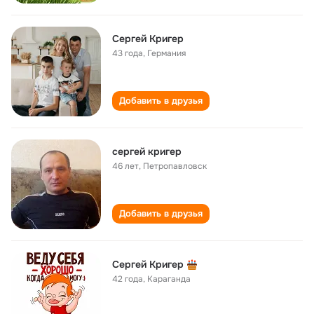
Сергей Кригер
43 года
,
Германия
Добавить в друзья
сергей кригер
46 лет
,
Петропавловск
Добавить в друзья
Сергей Кригер
42 года
,
Караганда