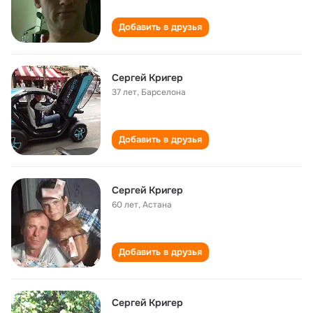
Добавить в друзья
Сергей Кригер
37 лет
,
Барселона
Добавить в друзья
Сергей Кригер
60 лет
,
Астана
Добавить в друзья
Сергей Кригер