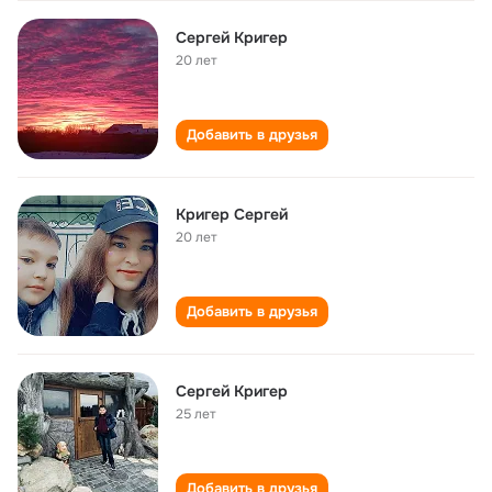
Сергей Кригер
20 лет
Добавить в друзья
Кригер Сергей
20 лет
Добавить в друзья
Сергей Кригер
25 лет
Добавить в друзья