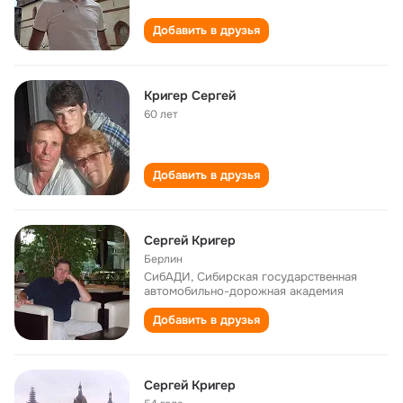
Добавить в друзья
Кригер Сергей
60 лет
Добавить в друзья
Сергей Кригер
Берлин
СибАДИ, Сибирская государственная
автомобильно-дорожная академия
Добавить в друзья
Сергей Кригер