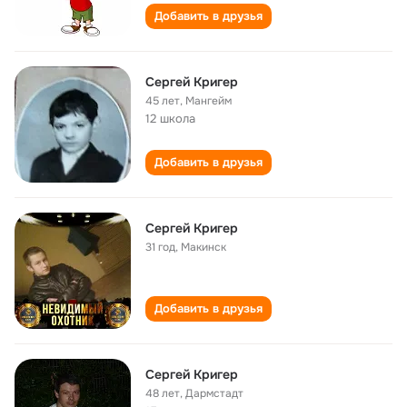
Добавить в друзья
Сергей Кригер
45 лет
,
Мангейм
12 школа
Добавить в друзья
Сергей Кригер
31 год
,
Макинск
Добавить в друзья
Сергей Кригер
48 лет
,
Дармстадт