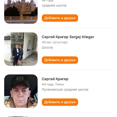
54 года
средняя школа
Добавить в друзья
Сергей Кригер Sergej Krieger
45 лет
,
Штутгарт
Школа
Добавить в друзья
Сергей Кригер
44 года
,
Томск
Лучановская cредняя школа
Добавить в друзья