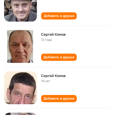
Добавить в друзья
Сергей Комов
72 года
Добавить в друзья
Сергей Комов
75 лет
Добавить в друзья