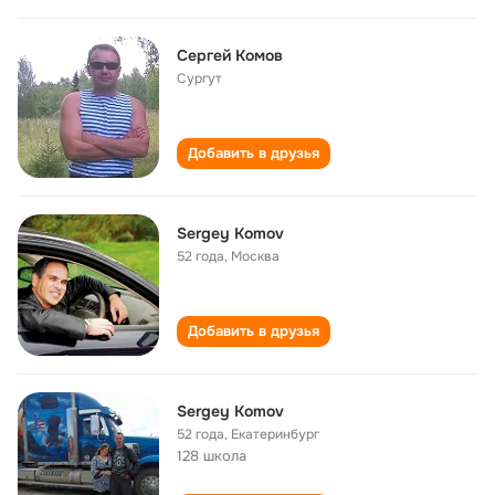
Сергей Комов
Сургут
Добавить в друзья
Sergey Komov
52 года
,
Москва
Добавить в друзья
Sergey Komov
52 года
,
Екатеринбург
128 школа