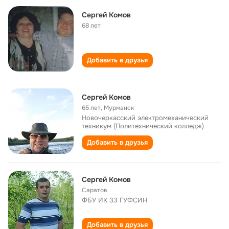
Сергей Комов
68 лет
Добавить в друзья
Сергей Комов
65 лет
,
Мурманск
Новочеркасский электромеханический
техникум (Политехнический колледж)
Добавить в друзья
Сергей Комов
Саратов
ФБУ ИК 33 ГУФСИН
Добавить в друзья