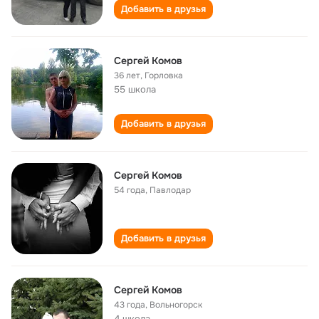
Добавить в друзья
Сергей Комов
36 лет
,
Горловка
55 школа
Добавить в друзья
Сергей Комов
54 года
,
Павлодар
Добавить в друзья
Сергей Комов
43 года
,
Вольногорск
4 школа