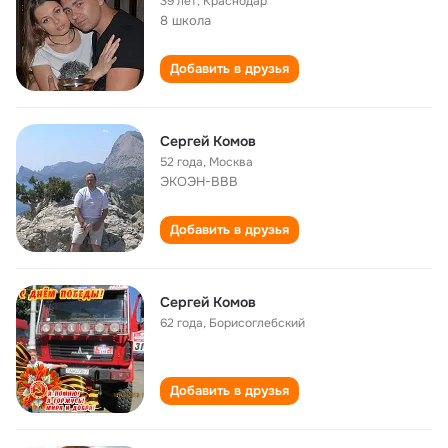
39 лет
,
Краснодар
8 школа
Добавить в друзья
Сергей Комов
52 года
,
Москва
ЭКОЭН-ВВВ
Добавить в друзья
Сергей Комов
62 года
,
Борисоглебский
Добавить в друзья