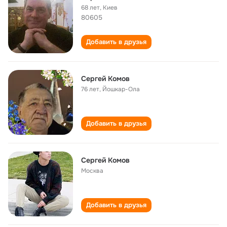
68 лет
,
Киев
80605
Добавить в друзья
Сергей Комов
76 лет
,
Йошкар-Ола
Добавить в друзья
Сергей Комов
Москва
Добавить в друзья