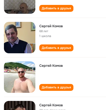
Добавить в друзья
Сергей Комов
68 лет
1 школа
Добавить в друзья
Сергей Комов
Добавить в друзья
Сергей Комов