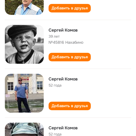
Добавить в друзья
Сергей Комов
39 лет
№45816 Нахабино
Добавить в друзья
Сергей Комов
52 года
Добавить в друзья
Сергей Комов
52 года