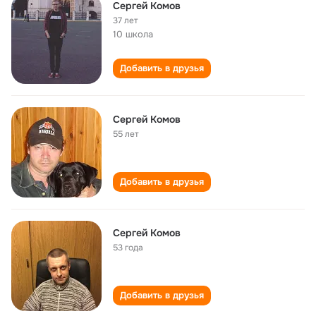
Сергей Комов
37 лет
10 школа
Добавить в друзья
Сергей Комов
55 лет
Добавить в друзья
Сергей Комов
53 года
Добавить в друзья