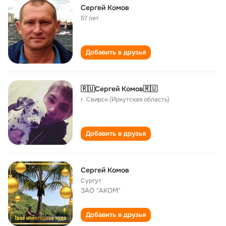
Сергей Комов
57 лет
Добавить в друзья
🇷🇺Сергей Комов🇷🇺
г. Свирск (Иркутская область)
Добавить в друзья
Сергей Комов
Сургут
ЗАО "АКОМ"
Добавить в друзья