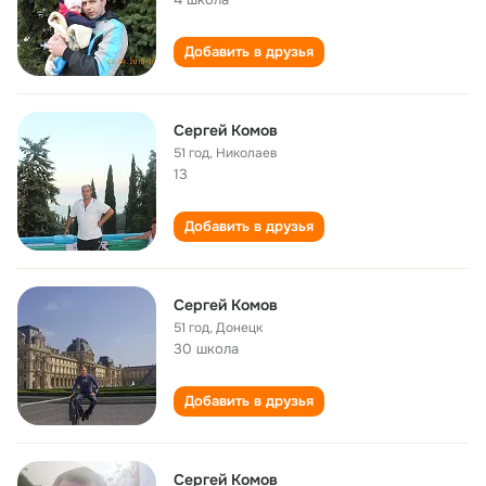
Добавить в друзья
Сергей Комов
51 год
,
Николаев
13
Добавить в друзья
Сергей Комов
51 год
,
Донецк
30 школа
Добавить в друзья
Сергей Комов