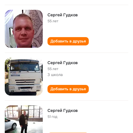
Сергей Гудков
55 лет
Добавить в друзья
Сергей Гудков
55 лет
3 школа
Добавить в друзья
Сергей Гудков
51 год