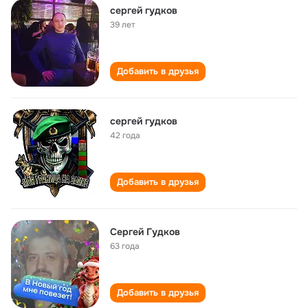
сергей гудков
39 лет
Добавить в друзья
сергей гудков
42 года
Добавить в друзья
Сергей Гудков
63 года
Добавить в друзья