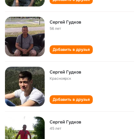
Сергей Гудков
56 лет
Добавить в друзья
Сергей Гудков
Красноярск
Добавить в друзья
Сергей Гудков
45 лет