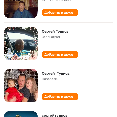
Добавить в друзья
Сергей Гудков
Зеленоград
Добавить в друзья
Сергей. Гудков.
Новосёлки.
Добавить в друзья
сергей гудков