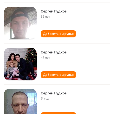
Сергей Гудков
39 лет
Добавить в друзья
Сергей Гудков
47 лет
Добавить в друзья
Сергей Гудков
51 год