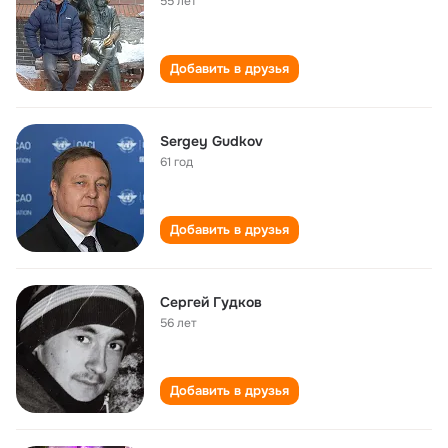
55 лет
Добавить в друзья
Sergey Gudkov
61 год
Добавить в друзья
Сергей Гудков
56 лет
Добавить в друзья