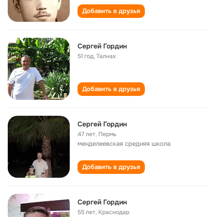
Добавить в друзья
Сергей Гордин
51 год
,
Талнах
Добавить в друзья
Сергей Гордин
47 лет
,
Пермь
менделеевская cредняя школа
Добавить в друзья
Сергей Гордин
55 лет
,
Краснодар