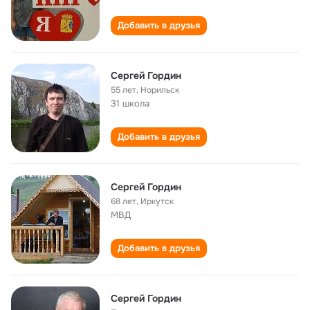
Добавить в друзья
Сергей Гордин
55 лет
,
Норильск
31 школа
Добавить в друзья
Сергей Гордин
68 лет
,
Иркутск
МВД
Добавить в друзья
Сергей Гордин