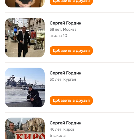
Добавить в друзья
Сергей Гордин
58 лет
,
Москва
школа 10
Добавить в друзья
Сергей Гордин
50 лет
,
Курган
Добавить в друзья
Сергей Гордин
46 лет
,
Киров
5 школа