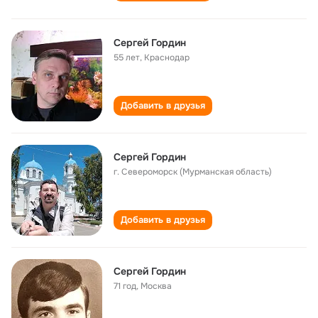
Сергей Гордин
55 лет
,
Краснодар
Добавить в друзья
Сергей Гордин
г. Североморск (Мурманская область)
Добавить в друзья
Сергей Гордин
71 год
,
Москва