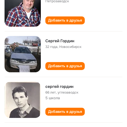
Петрозаводск
Добавить в друзья
Сергей Гордин
32 года
,
Новосибирск
Добавить в друзья
сергей гордин
66 лет
,
углезаводск
5 школа
Добавить в друзья