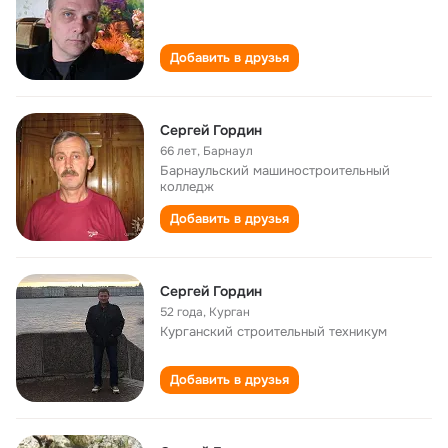
Добавить в друзья
Сергей Гордин
66 лет
,
Барнаул
Барнаульский машиностроительный
колледж
Добавить в друзья
Сергей Гордин
52 года
,
Курган
Курганский строительный техникум
Добавить в друзья