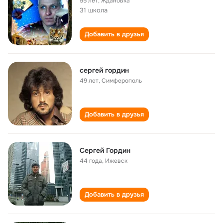
55 лет
,
Ждановка
31 школа
Добавить в друзья
сергей гордин
49 лет
,
Симферополь
Добавить в друзья
Сергей Гордин
44 года
,
Ижевск
Добавить в друзья