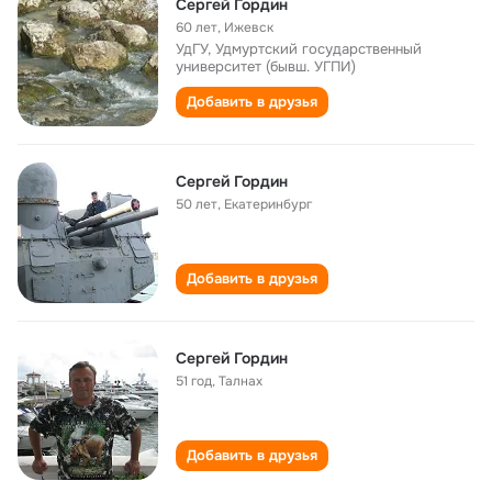
Сергей Гордин
60 лет
,
Ижевск
УдГУ, Удмуртский государственный
университет (бывш. УГПИ)
Добавить в друзья
Сергей Гордин
50 лет
,
Екатеринбург
Добавить в друзья
Сергей Гордин
51 год
,
Талнах
Добавить в друзья