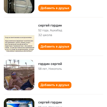
Добавить в друзья
сергей гордин
52 года
,
Ашхабад
32 школа
Добавить в друзья
гордин сергей
58 лет
,
Никополь
Добавить в друзья
сергей гордин