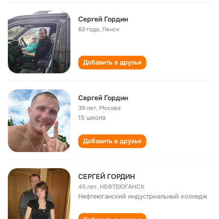
Сергей Гордин
63 года
,
Ленск
Добавить в друзья
Сергей Гордин
39 лет
,
Москва
15 школа
Добавить в друзья
СЕРГЕЙ ГОРДИН
45 лет
,
НЕФТЕЮГАНСК
Нефтеюганский индустриальный колледж