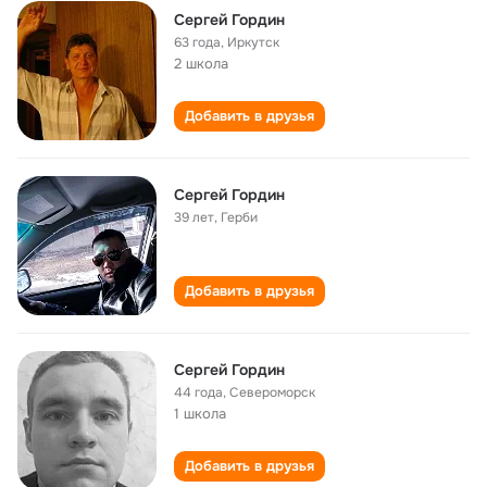
Сергей Гордин
63 года
,
Иркутск
2 школа
Добавить в друзья
Сергей Гордин
39 лет
,
Герби
Добавить в друзья
Сергей Гордин
44 года
,
Североморск
1 школа
Добавить в друзья