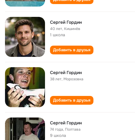
Сергей Гордин
40 лет
,
Кишинёв
1 школа
Добавить в друзья
Сергей Гордин
38 лет
,
Морозовка
Добавить в друзья
Сергей Гордин
74 года
,
Полтава
9 школа