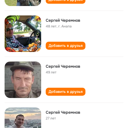
Сергей Черемнов
48 лет
,
г. Анапа
Добавить в друзья
Сергей Черемнов
49 лет
Добавить в друзья
Сергей Черемнов
27 лет