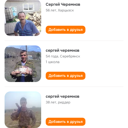
Сергей Черемнов
56 лет
,
Харцызск
Добавить в друзья
сергей черемнов
54 года
,
Серебрянск
1 школа
Добавить в друзья
сергей черемнов
38 лет
,
риддер
Добавить в друзья