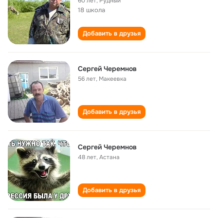
60 лет
,
Рудный
18 школа
Добавить в друзья
Сергей Черемнов
56 лет
,
Макеевка
Добавить в друзья
Сергей Черемнов
48 лет
,
Астана
Добавить в друзья