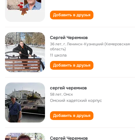
Добавить в друзья
Сергей Черемнов
36 лет
,
г. Ленинск-Кузнецкий (Кемеровская
область)
11 школа
Добавить в друзья
сергей черемнов
58 лет
,
Омск
Омский кадетский корпус
Добавить в друзья
Сергей Черемнов