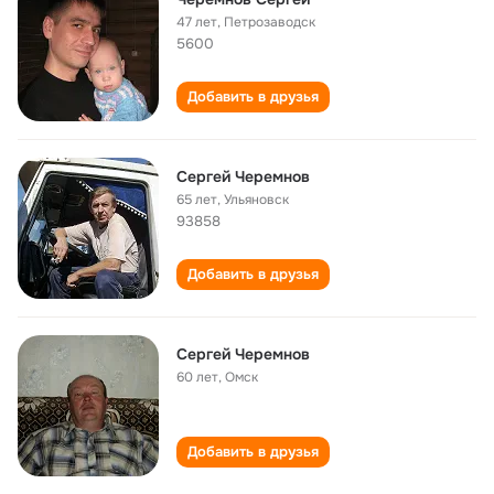
47 лет
,
Петрозаводск
5600
Добавить в друзья
Сергей Черемнов
65 лет
,
Ульяновск
93858
Добавить в друзья
Сергей Черемнов
60 лет
,
Омск
Добавить в друзья