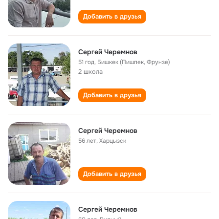
Добавить в друзья
Сергей Черемнов
51 год
,
Бишкек (Пишпек, Фрунзе)
2 школа
Добавить в друзья
Сергей Черемнов
56 лет
,
Харцызск
Добавить в друзья
Сергей Черемнов