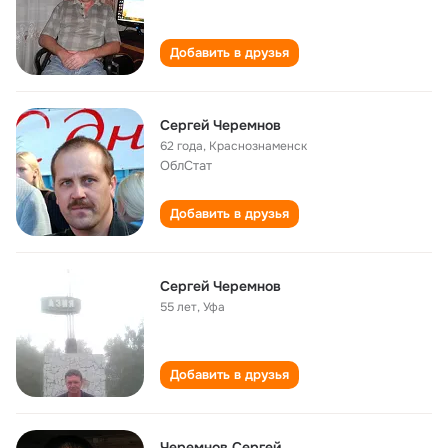
Добавить в друзья
Сергей Черемнов
62 года
,
Краснознаменск
ОблСтат
Добавить в друзья
Сергей Черемнов
55 лет
,
Уфа
Добавить в друзья
Черемнов Сергей