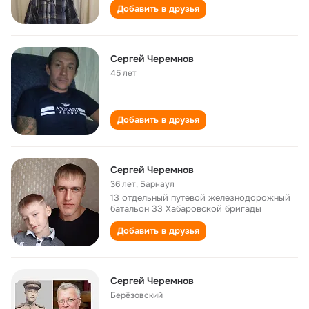
Добавить в друзья
Сергей Черемнов
45 лет
Добавить в друзья
Сергей Черемнов
36 лет
,
Барнаул
13 отдельный путевой железнодорожный
батальон 33 Хабаровской бригады
Добавить в друзья
Cергей Черемнов
Берёзовский