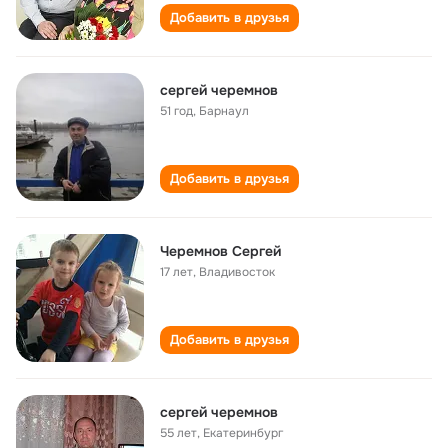
Добавить в друзья
сергей черемнов
51 год
,
Барнаул
Добавить в друзья
Черемнов Сергей
17 лет
,
Владивосток
Добавить в друзья
сергей черемнов
55 лет
,
Екатеринбург