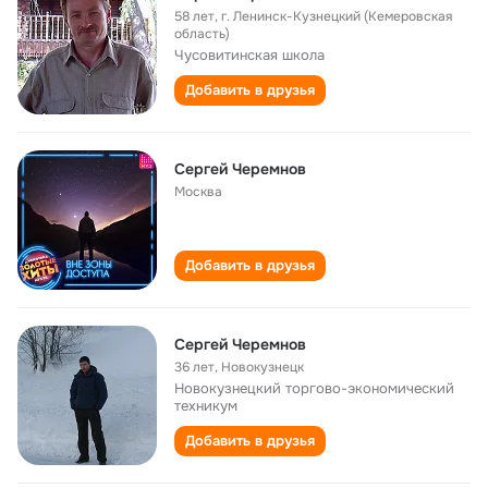
58 лет
,
г. Ленинск-Кузнецкий (Кемеровская
область)
Чусовитинская школа
Добавить в друзья
Сергей Черемнов
Москва
Добавить в друзья
Сергей Черемнов
36 лет
,
Новокузнецк
Новокузнецкий торгово-экономический
техникум
Добавить в друзья