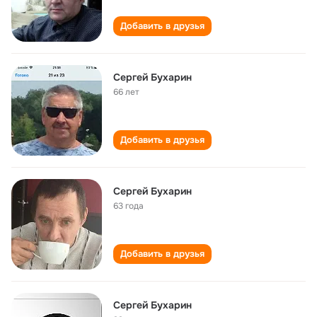
Добавить в друзья
Сергей Бухарин
66 лет
Добавить в друзья
Сергей Бухарин
63 года
Добавить в друзья
Сергей Бухарин