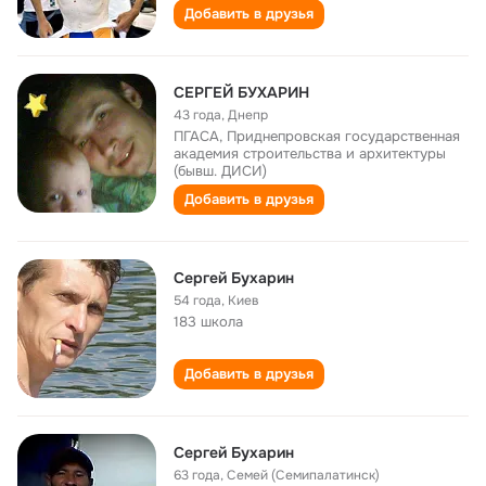
Добавить в друзья
СЕРГЕЙ БУХАРИН
43 года
,
Днепр
ПГАСА, Приднепровская государственная
академия строительства и архитектуры
(бывш. ДИСИ)
Добавить в друзья
Сергей Бухарин
54 года
,
Киев
183 школа
Добавить в друзья
Сергей Бухарин
63 года
,
Семей (Семипалатинск)