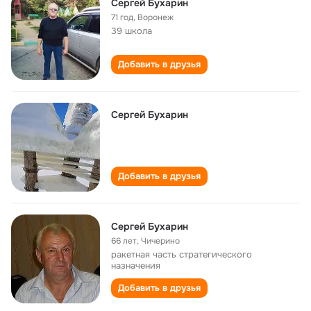
Сергей Бухарин
71 год
,
Воронеж
39 школа
Добавить в друзья
Сергей Бухарин
Добавить в друзья
Сергей Бухарин
66 лет
,
Чичерино
ракетная часть стратегического
назначения
Добавить в друзья