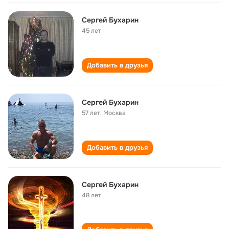
Сергей Бухарин
45 лет
Добавить в друзья
Сергей Бухарин
57 лет
,
Москва
Добавить в друзья
Сергей Бухарин
48 лет