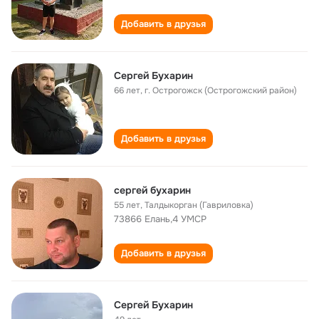
Добавить в друзья
Сергей Бухарин
66 лет
,
г. Острогожск (Острогожский район)
Добавить в друзья
сергей бухарин
55 лет
,
Талдыкорган (Гавриловка)
73866 Елань,4 УМСР
Добавить в друзья
Сергей Бухарин