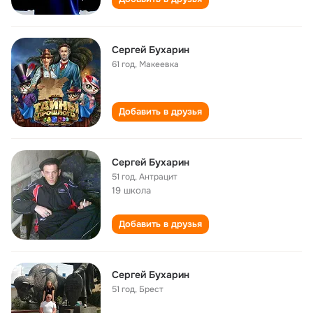
Сергей Бухарин
61 год
,
Макеевка
Добавить в друзья
Сергей Бухарин
51 год
,
Антрацит
19 школа
Добавить в друзья
Сергей Бухарин
51 год
,
Брест