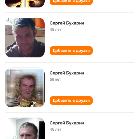
Добавить в друзья
Сергей Бухарин
48 лет
Добавить в друзья
Сергей Бухарин
66 лет
Добавить в друзья
Сергей Бухарин
48 лет