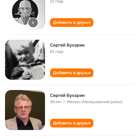
22 года
Добавить в друзья
Сергей Бухарин
62 года
Добавить в друзья
Сергей Бухарин
59 лет
,
г. Мелеуз (Мелеузовский район)
Добавить в друзья