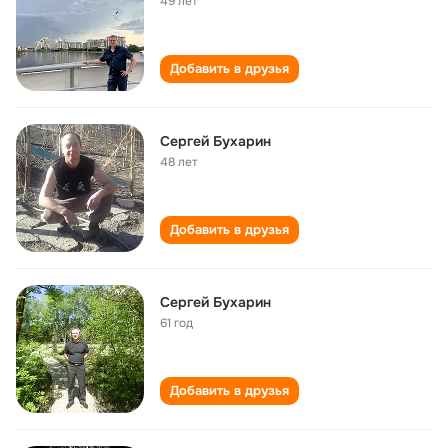
49 лет
Добавить в друзья
Сергей Бухарин
48 лет
Добавить в друзья
Сергей Бухарин
61 год
Добавить в друзья