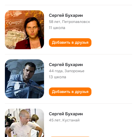
Сергей Бухарин
58 лет
,
Петропавловск
11 школа
Добавить в друзья
Сергей Бухарин
44 года
,
Запорожье
13 школа
Добавить в друзья
Сергей Бухарин
45 лет
,
Кустанай