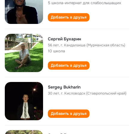
5 школа-интернат для слабослышащих
Добавить в друзья
Сергей Бухарин
56 лет
,
г. Кандалакша (Мурманская область)
10 школа
Добавить в друзья
Sergey Bukharin
30 лет
,
г. Кисловодск (Ставропольский край)
Добавить в друзья