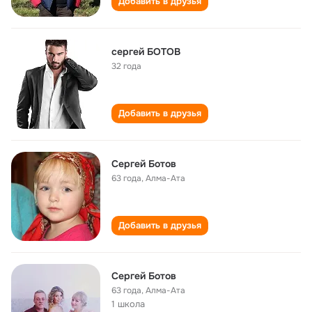
Добавить в друзья
сергей БОТОВ
32 года
Добавить в друзья
Сергей Ботов
63 года
,
Алма-Ата
Добавить в друзья
Сергей Ботов
63 года
,
Алма-Ата
1 школа