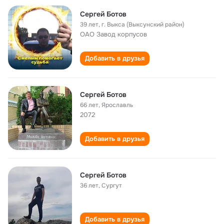
Сергей Ботов
39 лет
,
г. Выкса (Выксунский район)
ОАО Завод корпусов
Добавить в друзья
Сергей Ботов
66 лет
,
Ярославль
2072
Добавить в друзья
Сергей Ботов
36 лет
,
Сургут
Добавить в друзья