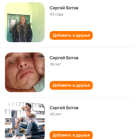
Сергей Ботов
43 года
Добавить в друзья
Сергей Ботов
36 лет
Добавить в друзья
Сергей Ботов
45 лет
Добавить в друзья