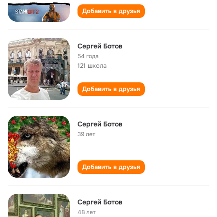
Добавить в друзья
Сергей Ботов
54 года
121 школа
Добавить в друзья
Сергей Ботов
39 лет
Добавить в друзья
Сергей Ботов
48 лет