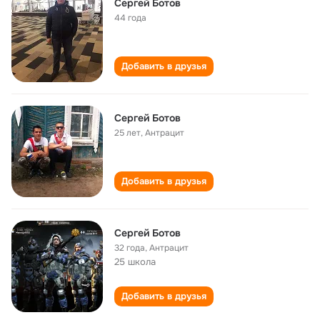
Сергей Ботов
44 года
Добавить в друзья
Сергей Ботов
25 лет
,
Антрацит
Добавить в друзья
Сергей Ботов
32 года
,
Антрацит
25 школа
Добавить в друзья