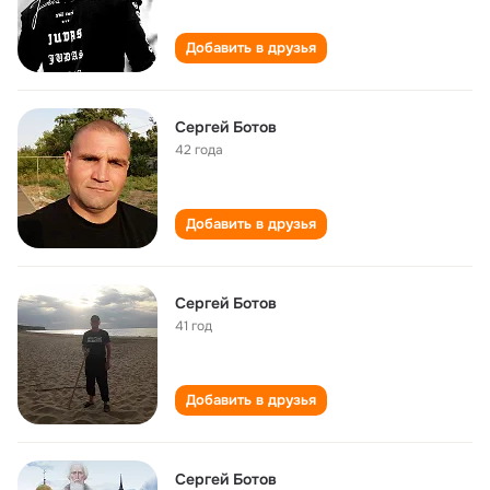
Добавить в друзья
Сергей Ботов
42 года
Добавить в друзья
Сергей Ботов
41 год
Добавить в друзья
Сергей Ботов