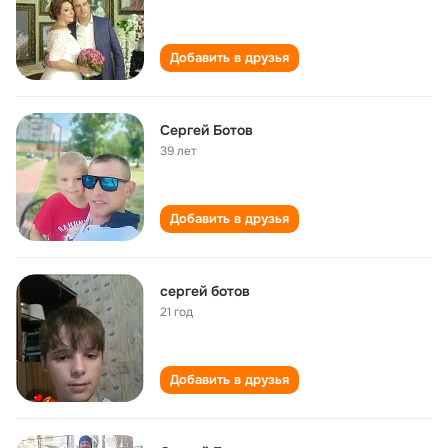
Добавить в друзья
Сергей Ботов
39 лет
Добавить в друзья
сергей ботов
21 год
Добавить в друзья