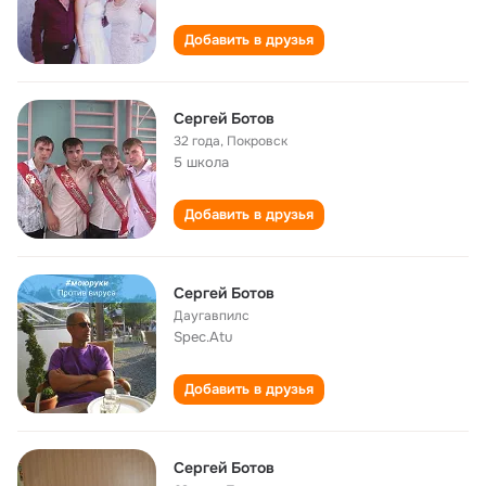
Добавить в друзья
Сергей Ботов
32 года
,
Покровск
5 школа
Добавить в друзья
Сергей Ботов
Даугавпилс
Spec.Atu
Добавить в друзья
Сергей Ботов