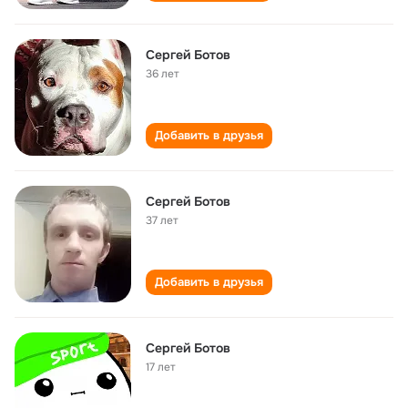
Сергей Ботов
36 лет
Добавить в друзья
Сергей Ботов
37 лет
Добавить в друзья
Сергей Ботов
17 лет