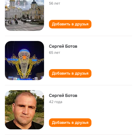
56 лет
Добавить в друзья
Сергей Ботов
65 лет
Добавить в друзья
Сергей Ботов
42 года
Добавить в друзья