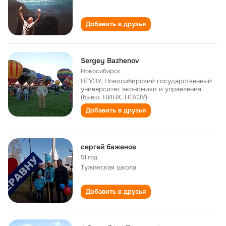
Добавить в друзья
Sergey Bazhenov
Новосибирск
НГУЭУ, Новосибирский государственный
университет экономики и управления
(бывш. НИНХ, НГАЭУ)
Добавить в друзья
сергей баженов
51 год
Тужинская школа
Добавить в друзья