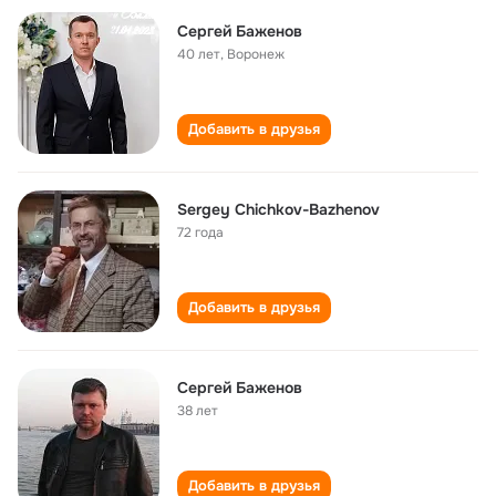
Сергей Баженов
40 лет
,
Воронеж
Добавить в друзья
Sergey Chichkov-Bazhenov
72 года
Добавить в друзья
Сергей Баженов
38 лет
Добавить в друзья