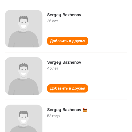
Sergey Bazhenov
26 лет
Добавить в друзья
Sergey Bazhenov
45 лет
Добавить в друзья
Sergey Bazhenov
52 года