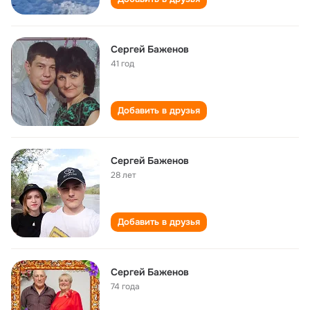
Сергей Баженов
41 год
Добавить в друзья
Сергей Баженов
28 лет
Добавить в друзья
Сергей Баженов
74 года