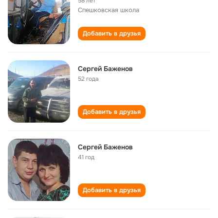
58 лет
Спешковская школа
Добавить в друзья
Сергей Баженов
52 года
Добавить в друзья
Сергей Баженов
41 год
Добавить в друзья