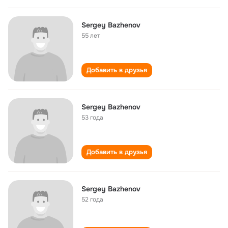
Sergey Bazhenov
55 лет
Добавить в друзья
Sergey Bazhenov
53 года
Добавить в друзья
Sergey Bazhenov
52 года