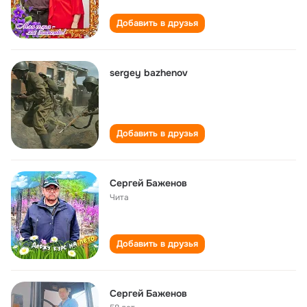
Добавить в друзья
sergey bazhenov
Добавить в друзья
Сергей Баженов
Чита
Добавить в друзья
Сергей Баженов