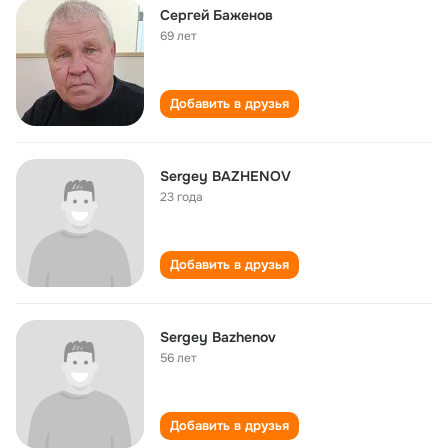
Сергей Баженов
69 лет
Добавить в друзья
Sergey BAZHENOV
23 года
Добавить в друзья
Sergey Bazhenov
56 лет
Добавить в друзья