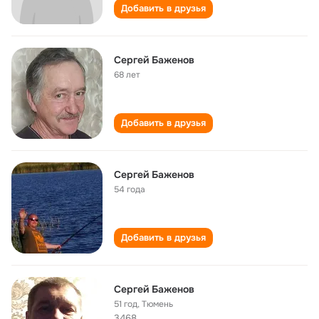
Добавить в друзья
Сергей Баженов
68 лет
Добавить в друзья
Сергей Баженов
54 года
Добавить в друзья
Сергей Баженов
51 год
,
Тюмень
3468