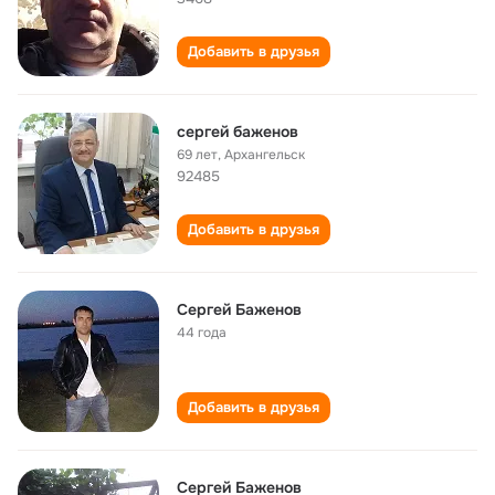
Добавить в друзья
сергей баженов
69 лет
,
Архангельск
92485
Добавить в друзья
Сергей Баженов
44 года
Добавить в друзья
Сергей Баженов