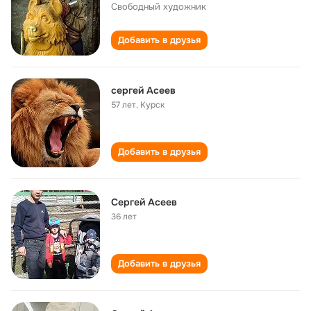
Свободный художник
Добавить в друзья
сергей Асеев
57 лет
,
Курск
Добавить в друзья
Сергей Асеев
36 лет
Добавить в друзья