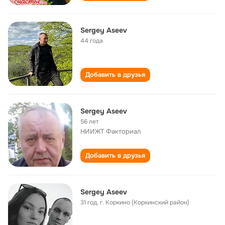
Sergey Aseev
44 года
Добавить в друзья
Sergey Aseev
56 лет
НИИЖТ Факториал
Добавить в друзья
Sergey Aseev
31 год
,
г. Коркино (Коркинский район)