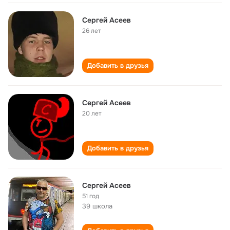
Сергей Асеев
26 лет
Добавить в друзья
Сергей Асеев
20 лет
Добавить в друзья
Сергей Асеев
51 год
39 школа