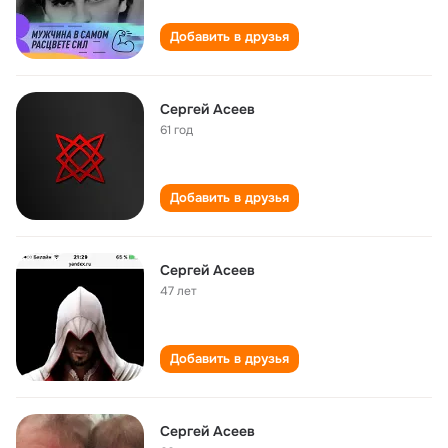
Добавить в друзья
Сергей Асеев
61 год
Добавить в друзья
Сергей Асеев
47 лет
Добавить в друзья
Сергей Асеев