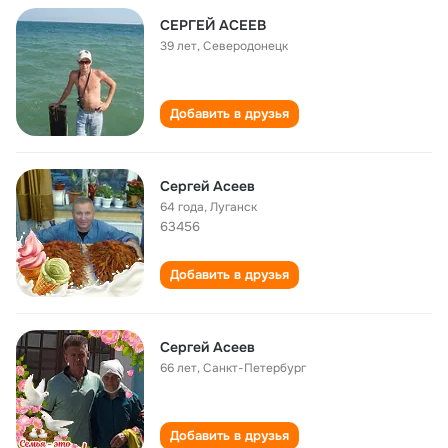
СЕРГЕЙ АСЕЕВ
39 лет
,
Северодонецк
Добавить в друзья
Сергей Асеев
64 года
,
Луганск
63456
Добавить в друзья
Сергей Асеев
66 лет
,
Санкт-Петербург
Добавить в друзья