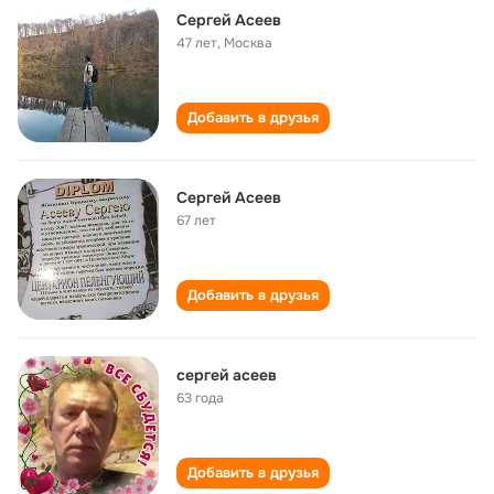
Сергей Асеев
47 лет
,
Москва
Добавить в друзья
Сергей Асеев
67 лет
Добавить в друзья
сергей асеев
63 года
Добавить в друзья