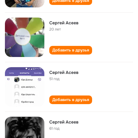
Добавить в друзья
Сергей Асеев
20 лет
Добавить в друзья
Сергей Асеев
51 год
Добавить в друзья
Сергей Асеев
61 год