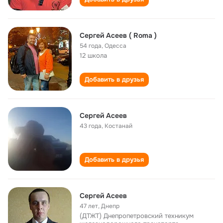
Сергей Асеев ( Roma )
54 года
,
Одесса
12 школа
Добавить в друзья
Сергей Асеев
43 года
,
Костанай
Добавить в друзья
Сергей Асеев
47 лет
,
Днепр
(ДТЖТ) Днепропетровский техникум