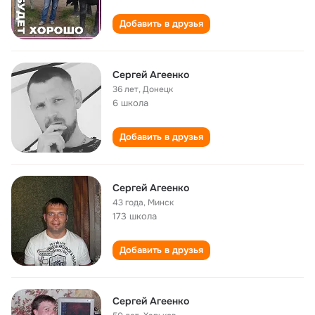
Добавить в друзья
Сергей Агеенко
36 лет
,
Донецк
6 школа
Добавить в друзья
Сергей Агеенко
43 года
,
Минск
173 школа
Добавить в друзья
Сергей Агеенко