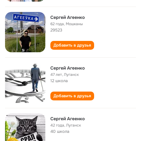
Сергей Агеенко
62 года
,
Мошканы
29523
Добавить в друзья
Сергей Агеенко
47 лет
,
Луганск
12 школа
Добавить в друзья
Сергей Агеенко
42 года
,
Луганск
40 школа