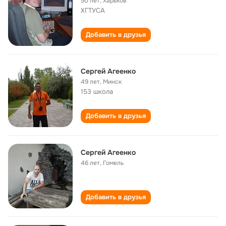
50 лет
,
Харьков
ХГТУСА
Добавить в друзья
Сергей Агеенко
49 лет
,
Минск
153 школа
Добавить в друзья
Сергей Агеенко
46 лет
,
Гомель
Добавить в друзья