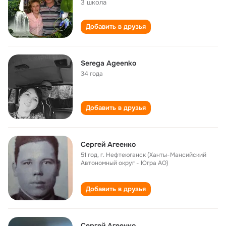
3 школа
Добавить в друзья
Serega Ageenko
34 года
Добавить в друзья
Сергей Агеенко
51 год
,
г. Нефтеюганск (Ханты-Мансийский
Автономный округ - Югра АО)
Добавить в друзья
Сергей Агеенко