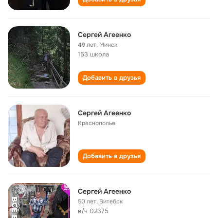
Сергей Агеенко
49 лет
,
Минск
153 школа
Добавить в друзья
Сергей Агеенко
Краснополье
Добавить в друзья
Сергей Агеенко
50 лет
,
Витебск
в/ч 02375