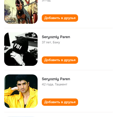
31 год
Добавить в друзья
Seryozniy Paren
37 лет
,
Баку
Добавить в друзья
Seryozniy Paren
42 года
,
Ташкент
Добавить в друзья