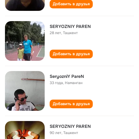
Добавить в друзья
SERYOZNIY PAREN
28 лет
,
Ташкент
Добавить в друзья
SeryozniY PareN
33 года
,
Наманган
Добавить в друзья
SERYOZNIY PAREN
90 лет
,
Ташкент