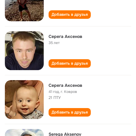
Добавить в друзья
Серега Аксенов
35 лет
Добавить в друзья
Серега Аксенов
41 год
,
г. Ковров
21 ПТУ
Добавить в друзья
Serega Aksenov