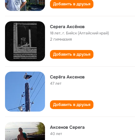
Добавить в друзья
Серега Аксёнов
18 лет
,
г. Бийск (Алтайский край)
2 гимназия
Добавить в друзья
Серёга Аксенов
47 лет
Добавить в друзья
Аксенов Серега
40 лет