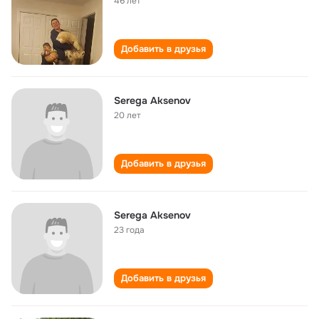
46 лет
Добавить в друзья
Serega Aksenov
20 лет
Добавить в друзья
Serega Aksenov
23 года
Добавить в друзья