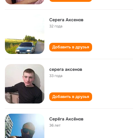
Серега Аксенов
32 года
Добавить в друзья
серега аксенов
33 года
Добавить в друзья
Серёга Аксёнов
36 лет