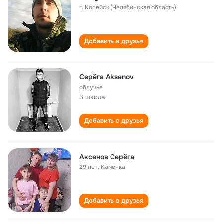
г. Копейск (Челябинская область)
Добавить в друзья
Серёга Aksenov
облучье
3 школа
Добавить в друзья
Аксенов Серёга
29 лет
,
Каменка
Добавить в друзья