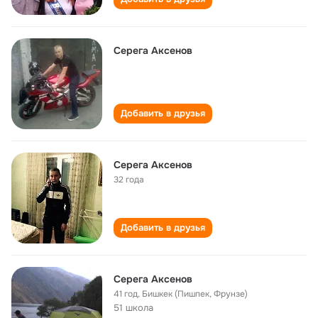
Серега Аксенов
Добавить в друзья
Серега Аксенов
32 года
Добавить в друзья
Серега Аксенов
41 год
,
Бишкек (Пишпек, Фрунзе)
51 школа