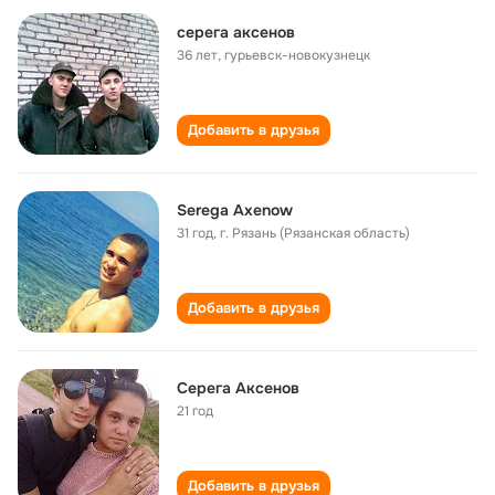
серега аксенов
36 лет
,
гурьевск-новокузнецк
Добавить в друзья
Serega Axenow
31 год
,
г. Рязань (Рязанская область)
Добавить в друзья
Серега Аксенов
21 год
Добавить в друзья