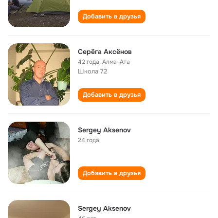
Добавить в друзья
Серёга Аксёнов
42 года
,
Алма-Ата
Школа 72
Добавить в друзья
Sergey Aksenov
24 года
Добавить в друзья
Sergey Aksenov