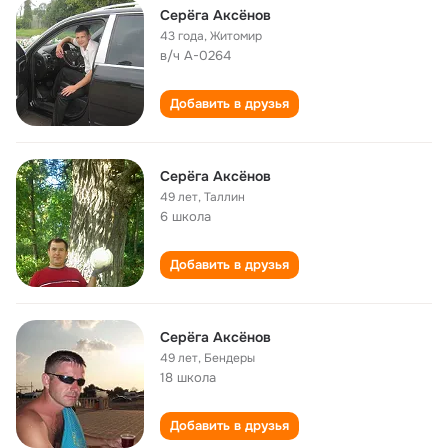
Серёга Аксёнов
43 года
,
Житомир
в/ч А-0264
Добавить в друзья
Серёга Аксёнов
49 лет
,
Таллин
6 школа
Добавить в друзья
Серёга Аксёнов
49 лет
,
Бендеры
18 школа
Добавить в друзья