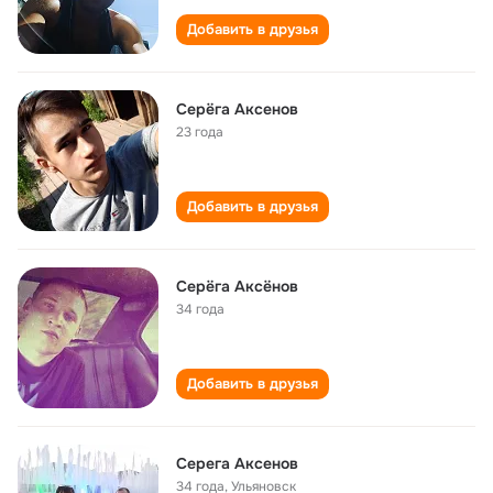
Добавить в друзья
Серёга Аксенов
23 года
Добавить в друзья
Серёга Аксёнов
34 года
Добавить в друзья
Серега Аксенов
34 года
,
Ульяновск