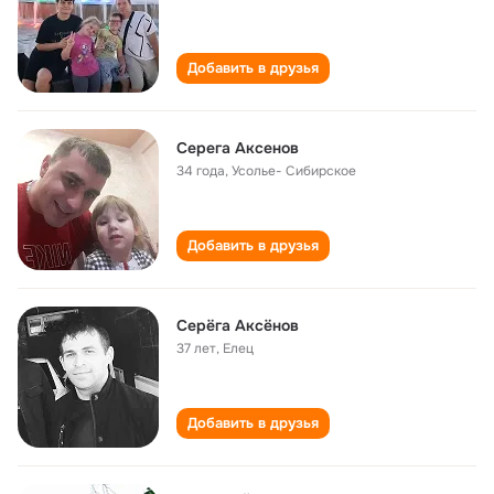
Добавить в друзья
Серега Аксенов
34 года
,
Усолье- Сибирское
Добавить в друзья
Серёга Аксёнов
37 лет
,
Елец
Добавить в друзья