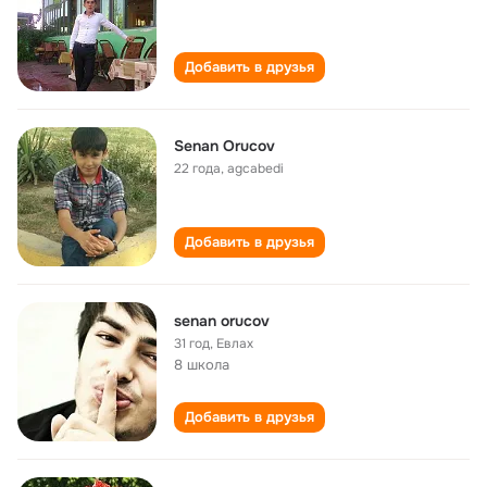
Добавить в друзья
Senan Orucov
22 года
,
agcabedi
Добавить в друзья
senan orucov
31 год
,
Евлах
8 школа
Добавить в друзья