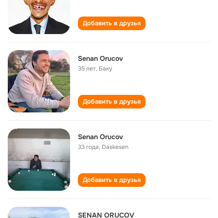
Добавить в друзья
Senan Orucov
35 лет
,
Баку
Добавить в друзья
Senan Orucov
33 года
,
Daskesen
Добавить в друзья
SENAN ORUCOV