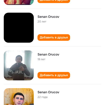
Senan Orucov
20 лет
Добавить в друзья
Senan Orucov
19 лет
Добавить в друзья
Senan Orucov
22 года