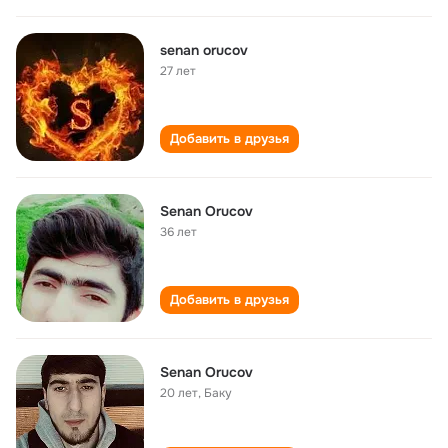
senan orucov
27 лет
Добавить в друзья
Senan Orucov
36 лет
Добавить в друзья
Senan Orucov
20 лет
,
Баку