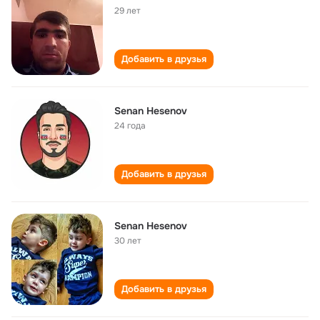
29 лет
Добавить в друзья
Senan Hesenov
24 года
Добавить в друзья
Senan Hesenov
30 лет
Добавить в друзья