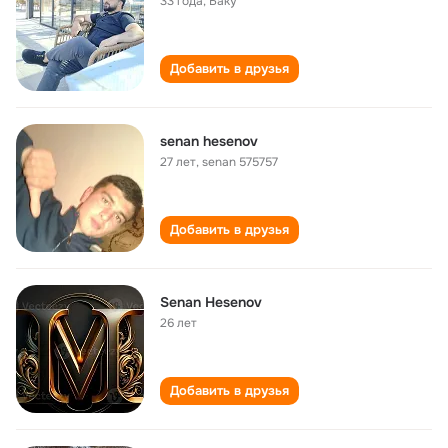
33 года
,
Баку
Добавить в друзья
senan hesenov
27 лет
,
senan 575757
Добавить в друзья
Senan Hesenov
26 лет
Добавить в друзья