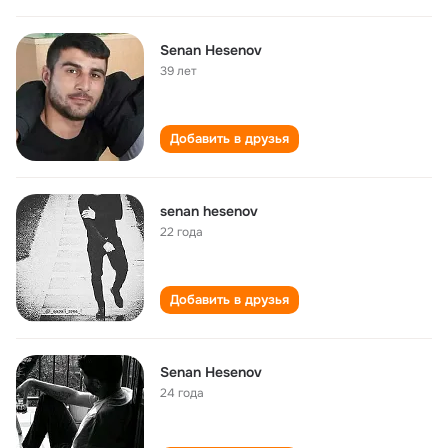
Senan Hesenov
39 лет
Добавить в друзья
senan hesenov
22 года
Добавить в друзья
Senan Hesenov
24 года