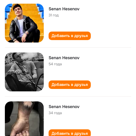
Senan Hesenov
31 год
Добавить в друзья
Senan Hesenov
54 года
Добавить в друзья
Senan Hesenov
34 года
Добавить в друзья