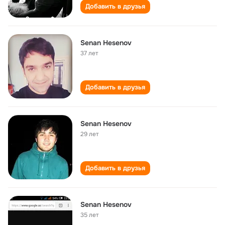
Добавить в друзья
Senan Hesenov
37 лет
Добавить в друзья
Senan Hesenov
29 лет
Добавить в друзья
Senan Hesenov
35 лет