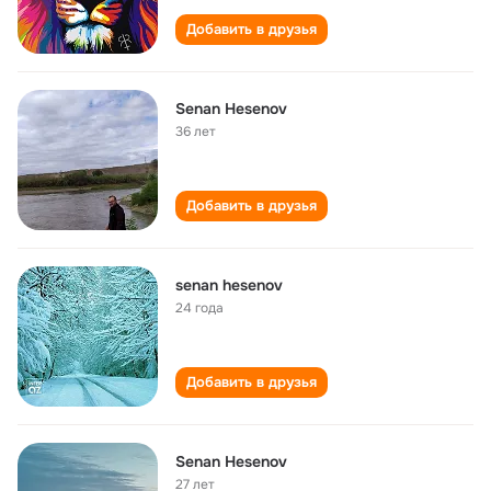
Добавить в друзья
Senan Hesenov
36 лет
Добавить в друзья
senan hesenov
24 года
Добавить в друзья
Senan Hesenov
27 лет