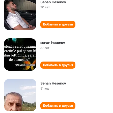
Senan Hesenov
30 лет
Добавить в друзья
senan hesenov
37 лет
Добавить в друзья
Senan Hesenov
51 год
Добавить в друзья