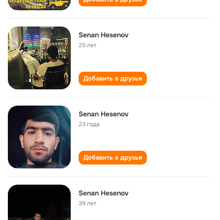
Senan Hesenov
25 лет
Добавить в друзья
Senan Hesenov
23 года
Добавить в друзья
Senan Hesenov
39 лет