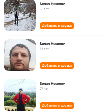
Senan Hesenov
28 лет
Добавить в друзья
Senan Hesenov
36 лет
Добавить в друзья
Senan Hesenov
27 лет
Добавить в друзья