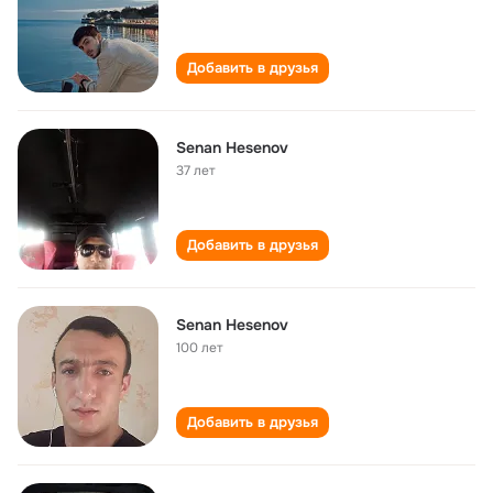
Добавить в друзья
Senan Hesenov
37 лет
Добавить в друзья
Senan Hesenov
100 лет
Добавить в друзья