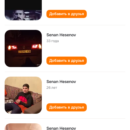
Добавить в друзья
Senan Hesenov
33 года
Добавить в друзья
Senan Hesenov
26 лет
Добавить в друзья
Senan Hesenov