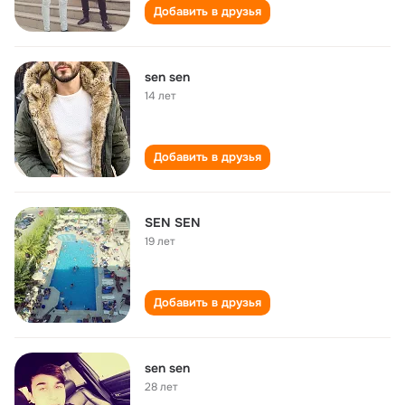
Добавить в друзья
sen sen
14 лет
Добавить в друзья
SEN SEN
19 лет
Добавить в друзья
sen sen
28 лет