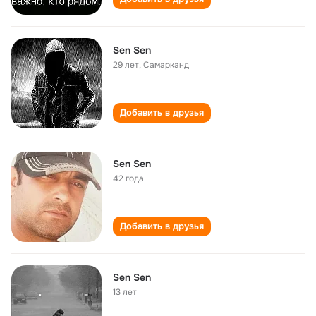
Sen Sen
29 лет
,
Самарканд
Добавить в друзья
Sen Sen
42 года
Добавить в друзья
Sen Sen
13 лет