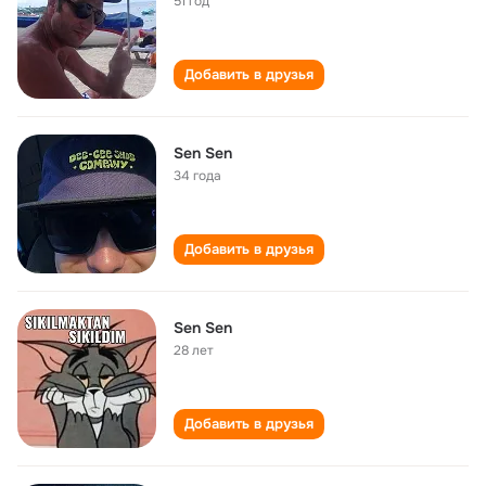
51 год
Добавить в друзья
Sen Sen
34 года
Добавить в друзья
Sen Sen
28 лет
Добавить в друзья