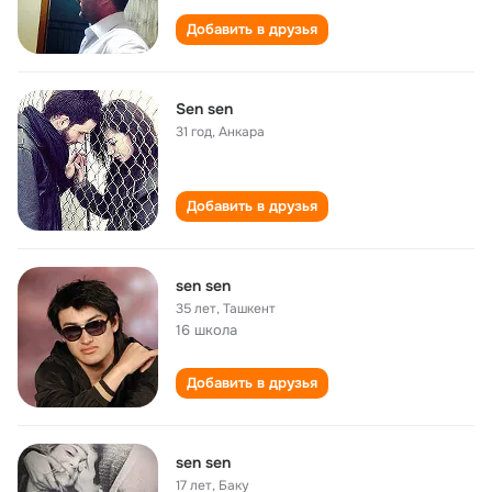
Добавить в друзья
Sen sen
31 год
,
Анкара
Добавить в друзья
sen sen
35 лет
,
Ташкент
16 школа
Добавить в друзья
sen sen
17 лет
,
Баку