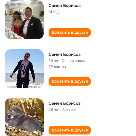
Семен Борисов
61 год
Добавить в друзья
Семён Борисов
39 лет
,
Севастополь
22 школа
Добавить в друзья
Семён Борисов
25 лет
,
Иркутск
Добавить в друзья