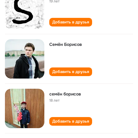
19 лет
Добавить в друзья
Семён Борисов
Добавить в друзья
семён борисов
18 лет
Добавить в друзья