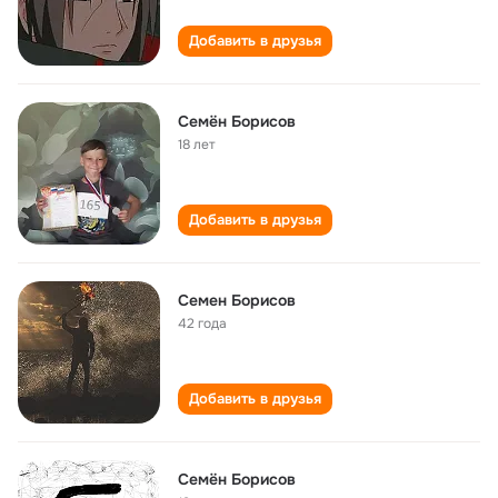
Добавить в друзья
Семён Борисов
18 лет
Добавить в друзья
Семен Борисов
42 года
Добавить в друзья
Семён Борисов