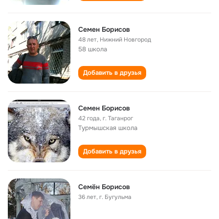
Семен Борисов
48 лет
,
Нижний Новгород
58 школа
Добавить в друзья
Семен Борисов
42 года
,
г. Таганрог
Турмышская школа
Добавить в друзья
Семён Борисов
36 лет
,
г. Бугульма