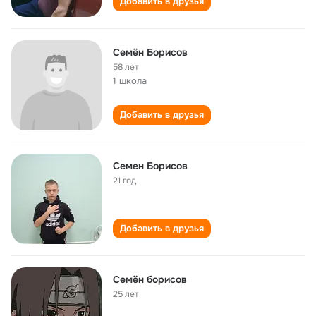
Добавить в друзья
Семён Борисов
58 лет
1 школа
Добавить в друзья
Семен Борисов
21 год
Добавить в друзья
Семён борисов
25 лет