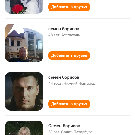
Добавить в друзья
семен борисов
48 лет
,
Астрахань
Добавить в друзья
семен борисов
44 года
,
Нижний Новгород
Добавить в друзья
Семен Борисов
38 лет
,
Санкт-Петербург