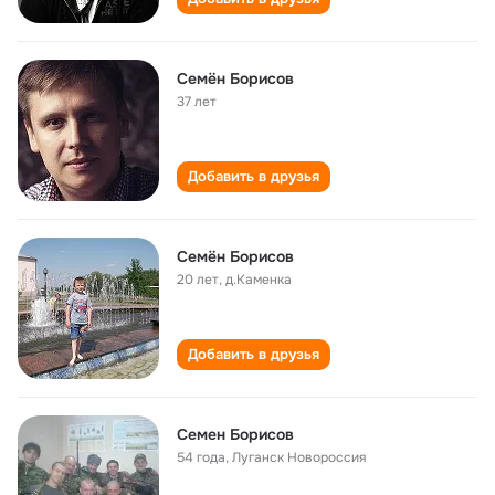
Семён Борисов
37 лет
Добавить в друзья
Семён Борисов
20 лет
,
д.Каменка
Добавить в друзья
Семен Борисов
54 года
,
Луганск Новороссия