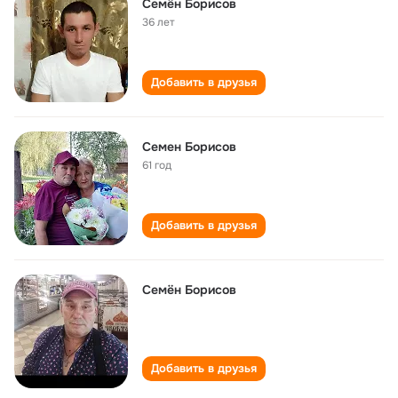
Семён Борисов
36 лет
Добавить в друзья
Семен Борисов
61 год
Добавить в друзья
Семён Борисов
Добавить в друзья