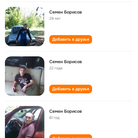
Семен Борисов
29 лет
Добавить в друзья
Семен Борисов
22 года
Добавить в друзья
Семен Борисов
61 год