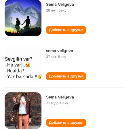
Sema Veliyeva
28 лет
,
Баку
Добавить в друзья
sema veliyeva
37 лет
,
Баку
Добавить в друзья
Sema Veliyeva
33 года
,
Баку
Добавить в друзья