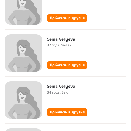
Добавить в друзья
Sema Veliyeva
32 года
,
Yevlax
Добавить в друзья
Sema Velıyeva
34 года
,
Bakı
Добавить в друзья