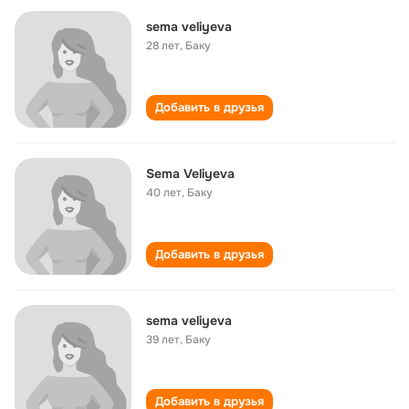
sema veliyeva
28 лет
,
Баку
Добавить в друзья
Sema Veliyeva
40 лет
,
Баку
Добавить в друзья
sema veliyeva
39 лет
,
Баку
Добавить в друзья