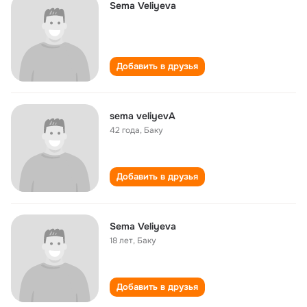
Sema Veliyeva
Добавить в друзья
sema veliyevA
42 года
,
Баку
Добавить в друзья
Sema Veliyeva
18 лет
,
Баку
Добавить в друзья