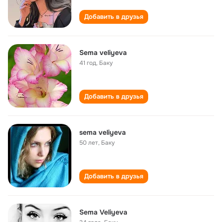
Добавить в друзья
Sema veliyeva
41 год
,
Баку
Добавить в друзья
sema veliyeva
50 лет
,
Баку
Добавить в друзья
Sema Veliyeva