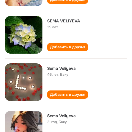
SEMA VELIYEVA
39 лет
Добавить в друзья
Sema Veliyeva
46 лет
,
Баку
Добавить в друзья
Sema Veliyeva
21 год
,
Баку