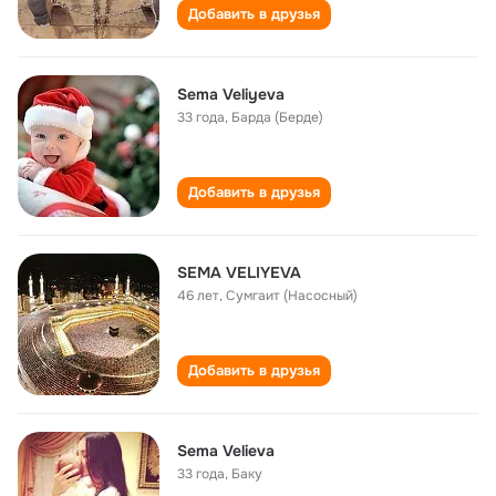
Добавить в друзья
Sema Veliyeva
33 года
,
Барда (Берде)
Добавить в друзья
SEMA VELIYEVA
46 лет
,
Сумгаит (Насосный)
Добавить в друзья
Sema Velieva
33 года
,
Баку