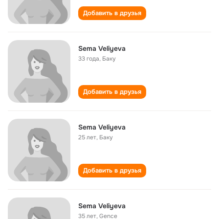
Добавить в друзья
Sema Veliyeva
33 года
,
Баку
Добавить в друзья
Sema Veliyeva
25 лет
,
Баку
Добавить в друзья
Sema Veliyeva
35 лет
,
Gence