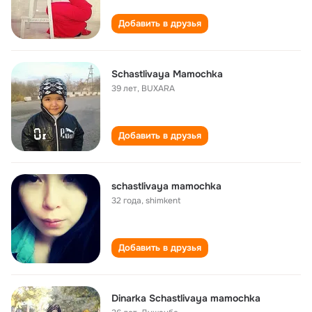
Добавить в друзья
Schastlivaya Mamochka
39 лет
,
BUXARA
Добавить в друзья
schastlivaya mamochka
32 года
,
shimkent
Добавить в друзья
Dinarka Schastlivaya mamochka