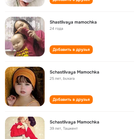
Shastlivaya mamochka
24 года
Добавить в друзья
Schastlivaya Mamochka
25 лет
,
buxara
Добавить в друзья
Schastlivaya Mamochka
39 лет
,
Ташкент