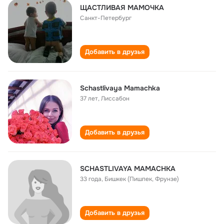
ЩАСТЛИВАЯ MАМОЧКА
Санкт-Петербург
Добавить в друзья
Schastlivaya Mamachka
37 лет
,
Лиссабон
Добавить в друзья
SCHASTLIVAYA MAMACHKA
33 года
,
Бишкек (Пишпек, Фрунзе)
Добавить в друзья