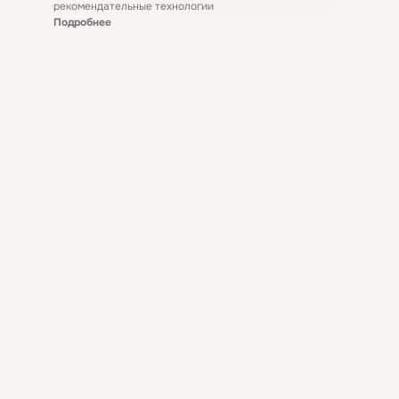
рекомендательные технологии
Подробнее