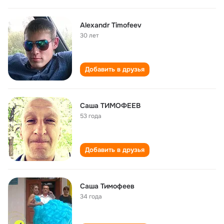
Alexandr Timofeev
30 лет
Добавить в друзья
Саша ТИМОФЕЕВ
53 года
Добавить в друзья
Саша Тимофеев
34 года