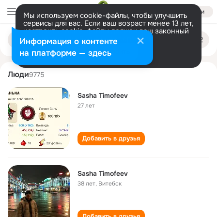
Войти
Мы используем cookie-файлы, чтобы улучшить
сервисы для вас. Если ваш возраст менее 13 лет,
настроить cookie-файлы должен ваш законный
sasha timofeev
Поиск
представитель.
Больше информации
Информация о контенте
по
людям
Разрешить все
Настроить
на платформе — здесь
Люди
9775
Sasha Timofeev
27 лет
Добавить в друзья
Sasha Timofeev
38 лет
,
Витебск
Добавить в друзья