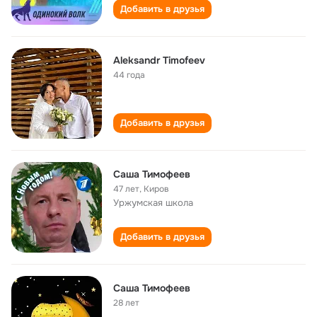
Добавить в друзья
Aleksandr Timofeev
44 года
Добавить в друзья
Саша Тимофеев
47 лет
,
Киров
Уржумская школа
Добавить в друзья
Саша Тимофеев
28 лет