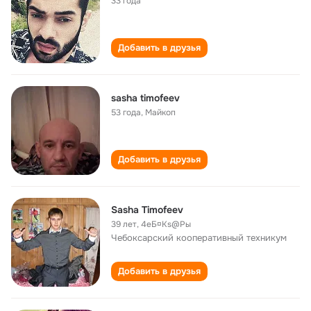
33 года
Добавить в друзья
sasha timofeev
53 года
,
Майкоп
Добавить в друзья
Sasha Timofeev
39 лет
,
4еБ¤Кs@Ры
Чебоксарский кооперативный техникум
Добавить в друзья