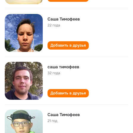
Саша Тимофеев
22 года
Добавить в друзья
саша тимофеев
32 года
Добавить в друзья
Саша Тимофеев
21 год