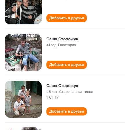
Добавить в друзья
Саша Сторожук
41 год
,
Евпатория
Добавить в друзья
Саша Сторожук
48 лет
,
Староконстантинов
1 СПТУ
Добавить в друзья