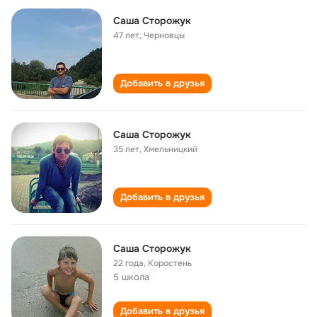
Саша Сторожук
47 лет
,
Черновцы
Добавить в друзья
Саша Сторожук
35 лет
,
Хмельницкий
Добавить в друзья
Саша Сторожук
22 года
,
Коростень
5 школа
Добавить в друзья