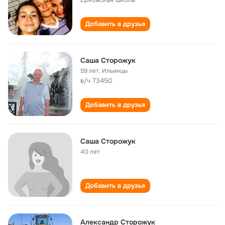
Добавить в друзья
Саша Сторожук
59 лет
,
Ильинцы
в/ч 73450
Добавить в друзья
Саша Сторожук
40 лет
Добавить в друзья
Александр Сторожук