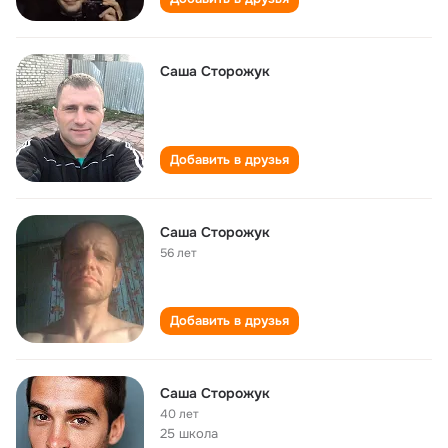
Саша Сторожук
Добавить в друзья
Саша Сторожук
56 лет
Добавить в друзья
Саша Сторожук
40 лет
25 школа