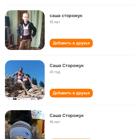
саша сторожук
15 лет
Добавить в друзья
Саша Сторожук
41 год
Добавить в друзья
Саша Сторожук
16 лет