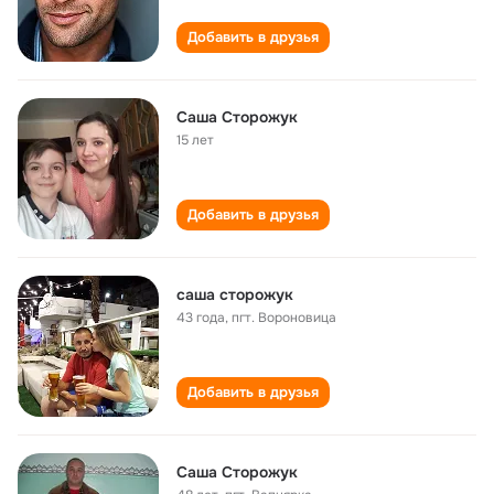
Добавить в друзья
Саша Сторожук
15 лет
Добавить в друзья
саша сторожук
43 года
,
пгт. Вороновица
Добавить в друзья
Саша Сторожук