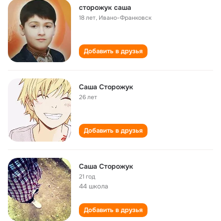
сторожук саша
18 лет
,
Ивано-Франковск
Добавить в друзья
Саша Сторожук
26 лет
Добавить в друзья
Саша Сторожук
21 год
44 школа
Добавить в друзья