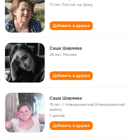
77 лет
,
Ростов-на-Дону
Добавить в друзья
Саша Ширяева
26 лет
,
Москва
Добавить в друзья
Саша Ширяева
19 лет
,
г. Новоаннинский (Новоаннинский
район)
1 школа
Добавить в друзья