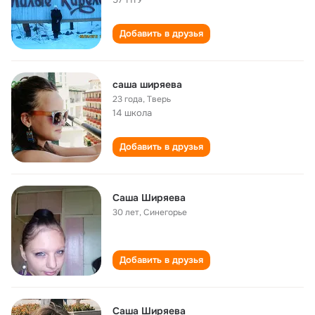
Добавить в друзья
саша ширяева
23 года
,
Тверь
14 школа
Добавить в друзья
Саша Ширяева
30 лет
,
Синегорье
Добавить в друзья
Саша Ширяева