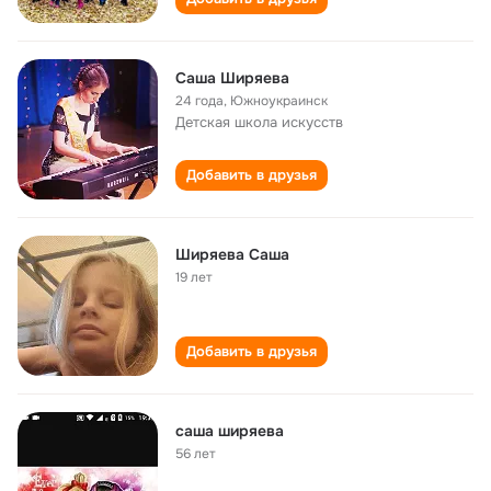
Саша Ширяева
24 года
,
Южноукраинск
Детская школа искусств
Добавить в друзья
Ширяева Саша
19 лет
Добавить в друзья
саша ширяева
56 лет