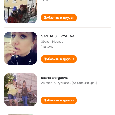
13 лет
Добавить в друзья
SASHA SHIRYAEVA
39 лет
,
Москва
1 школа
Добавить в друзья
sasha shiryaeva
24 года
,
г. Рубцовск (Алтайский край)
Добавить в друзья