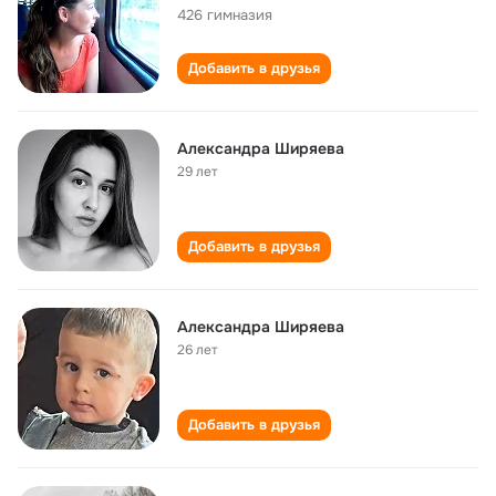
426 гимназия
Добавить в друзья
Александра Ширяева
29 лет
Добавить в друзья
Александра Ширяева
26 лет
Добавить в друзья