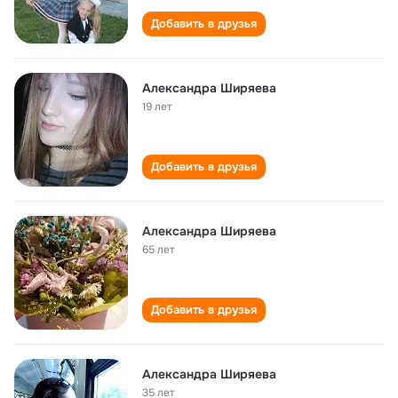
Добавить в друзья
Александра Ширяева
19 лет
Добавить в друзья
Александра Ширяева
65 лет
Добавить в друзья
Александра Ширяева
35 лет