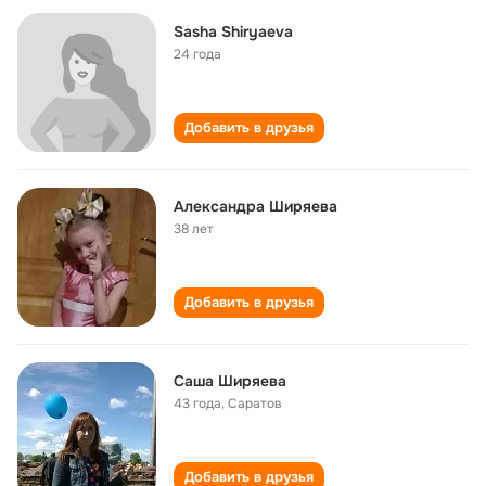
Sasha Shiryaeva
24 года
Добавить в друзья
Александра Ширяева
38 лет
Добавить в друзья
Саша Ширяева
43 года
,
Саратов
Добавить в друзья