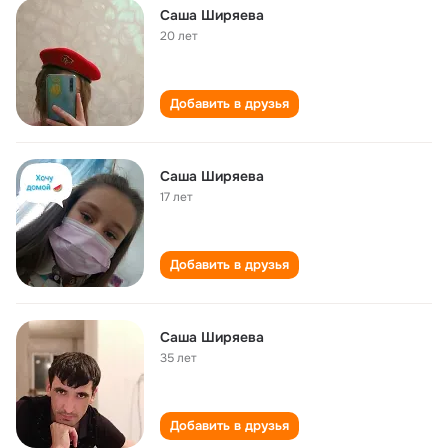
Саша Ширяева
20 лет
Добавить в друзья
Саша Ширяева
17 лет
Добавить в друзья
Саша Ширяева
35 лет
Добавить в друзья