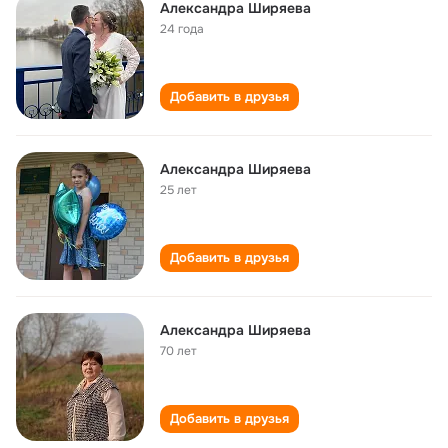
Александра Ширяева
24 года
Добавить в друзья
Александра Ширяева
25 лет
Добавить в друзья
Александра Ширяева
70 лет
Добавить в друзья