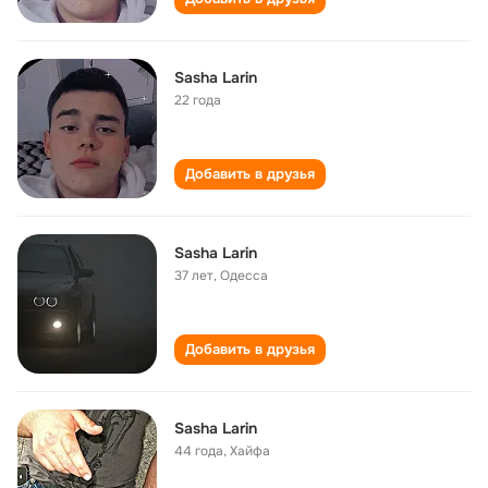
Sasha Larin
22 года
Добавить в друзья
Sasha Larin
37 лет
,
Одесса
Добавить в друзья
Sasha Larin
44 года
,
Хайфа