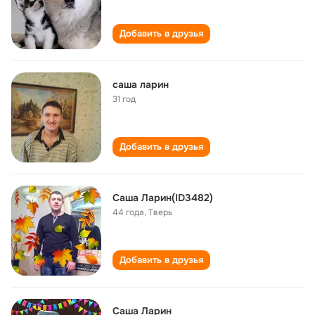
Добавить в друзья
саша ларин
31 год
Добавить в друзья
Саша Ларин(ID3482)
44 года
,
Тверь
Добавить в друзья
Саша Ларин