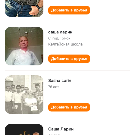
Добавить в друзья
саша ларин
61 год
,
Томск
Калтайская школа
Добавить в друзья
Sasha Larin
76 лет
Добавить в друзья
Саша Ларин