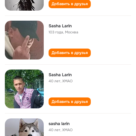
Добавить в друзья
Sasha Larin
103 года
,
Москва
Добавить в друзья
Sasha Larin
40 лет
,
ХМАО
Добавить в друзья
sasha larin
40 лет
,
ХМАО