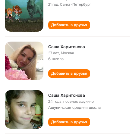
21 год
,
Санкт-Петербург
Добавить в друзья
Саша Харитонова
37 лет
,
Москва
6 школа
Добавить в друзья
Саша Харитонова
24 года
,
поселок ашукино
Ашукинская cредняя школа
Добавить в друзья