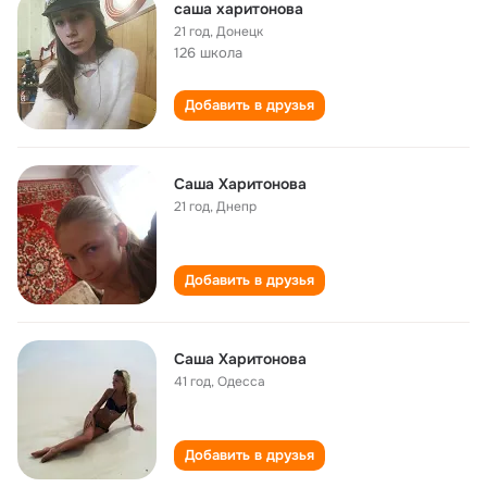
саша харитонова
21 год
,
Донецк
126 школа
Добавить в друзья
Саша Харитонова
21 год
,
Днепр
Добавить в друзья
Саша Харитонова
41 год
,
Одесса
Добавить в друзья