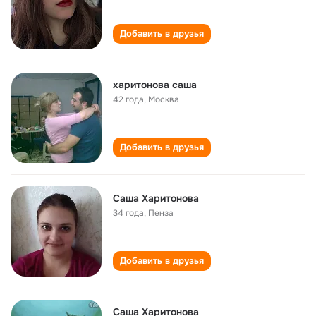
Добавить в друзья
харитонова саша
42 года
,
Москва
Добавить в друзья
Саша Харитонова
34 года
,
Пенза
Добавить в друзья
Саша Харитонова