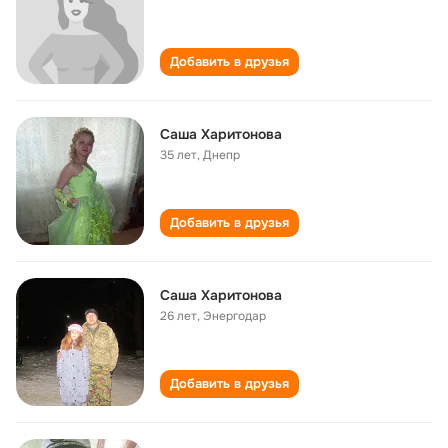
Добавить в друзья
Саша Харитонова
35 лет
,
Днепр
Добавить в друзья
Саша Харитонова
26 лет
,
Энергодар
Добавить в друзья