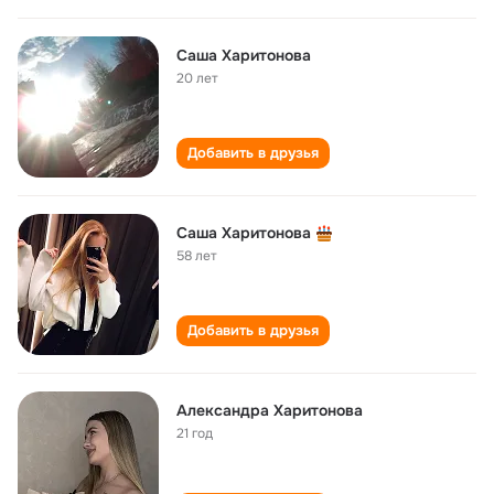
Саша Харитонова
20 лет
Добавить в друзья
Саша Харитонова
58 лет
Добавить в друзья
Александра Харитонова
21 год