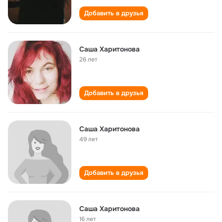
Добавить в друзья
Саша Харитонова
26 лет
Добавить в друзья
Саша Харитонова
49 лет
Добавить в друзья
Саша Харитонова
16 лет