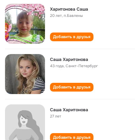
Харитонова Саша
20 лет
,
п.Бавлены
Добавить в друзья
Саша Харитонова
43 года
,
Санкт-Петербург
Добавить в друзья
Саша Харитонова
27 лет
Добавить в друзья