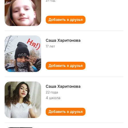
21 год
Добавить в друзья
Саша Харитонова
17 лет
Добавить в друзья
Саша Харитонова
22 года
4 школа
Добавить в друзья