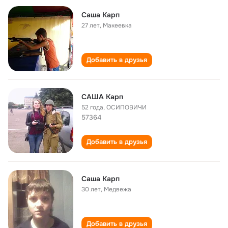
Саша Карп
27 лет
,
Макеевка
Добавить в друзья
CАША Карп
52 года
,
ОСИПОВИЧИ
57364
Добавить в друзья
Саша Карп
30 лет
,
Медвежа
Добавить в друзья