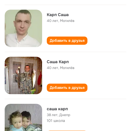
Карп Саша
40 лет
,
Могилёв
Добавить в друзья
Саша Карп
40 лет
,
Могилёв
Добавить в друзья
саша карп
38 лет
,
Днепр
101 школа