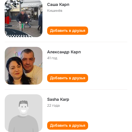
Саша Карп
Кишинёв
Добавить в друзья
Александр Карп
41 год
Добавить в друзья
Sasha Karp
22 года
Добавить в друзья