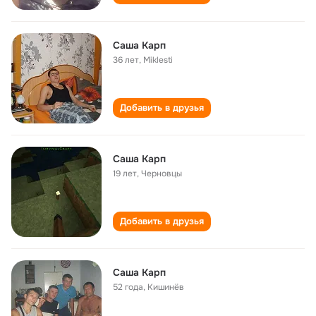
Саша Карп
36 лет
,
Miklesti
Добавить в друзья
Саша Карп
19 лет
,
Черновцы
Добавить в друзья
Саша Карп
52 года
,
Кишинёв