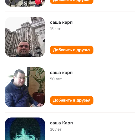
саша карп
15 лет
Добавить в друзья
саша карп
50 лет
Добавить в друзья
саша Карп
36 лет