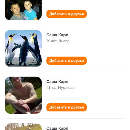
Добавить в друзья
Саша Карп
79 лет
,
Днепр
Добавить в друзья
Саша Карп
41 год
,
Мукачево
Добавить в друзья
Саша Карп