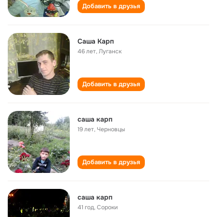
Добавить в друзья
Саша Карп
46 лет
,
Луганск
Добавить в друзья
саша карп
19 лет
,
Черновцы
Добавить в друзья
саша карп
41 год
,
Сороки