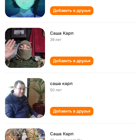
Добавить в друзья
Саша Карп
39 лет
Добавить в друзья
саша карп
50 лет
Добавить в друзья
Саша Карп