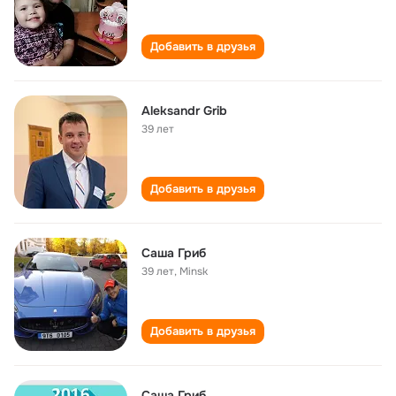
Добавить в друзья
Aleksandr Grib
39 лет
Добавить в друзья
Саша Гриб
39 лет
,
Minsk
Добавить в друзья
Саша Гриб