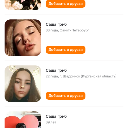
Добавить в друзья
Саша Гриб
33 года
,
Санкт-Петербург
Добавить в друзья
Саша Гриб
22 года
,
г. Шадринск (Курганская область)
Добавить в друзья
Саша Гриб
39 лет