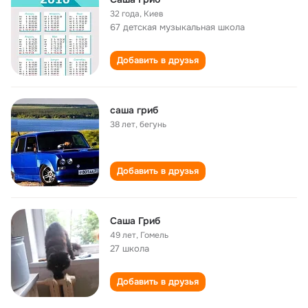
32 года
,
Киев
67 детская музыкальная школа
Добавить в друзья
саша гриб
38 лет
,
бегунь
Добавить в друзья
Саша Гриб
49 лет
,
Гомель
27 школа
Добавить в друзья