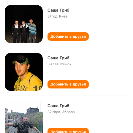
Саша Гриб
31 год
,
Киев
Добавить в друзья
Саша Гриб
39 лет
,
Минск
Добавить в друзья
Саша Гриб
32 года
,
Зборов
Добавить в друзья