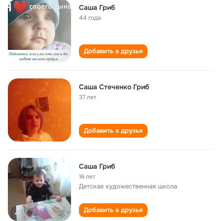
Саша Гриб
44 года
Добавить в друзья
Саша Стеченко Гриб
37 лет
Добавить в друзья
Саша Гриб
16 лет
Детская художественная школа
Добавить в друзья