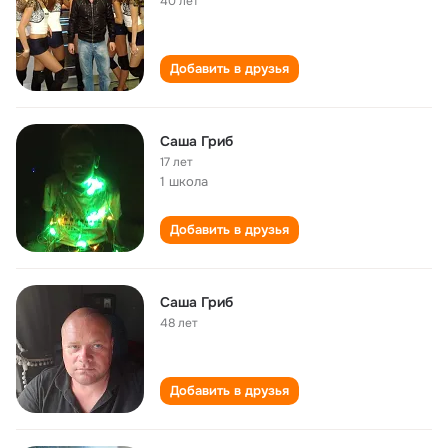
40 лет
Добавить в друзья
Саша Гриб
17 лет
1 школа
Добавить в друзья
Саша Гриб
48 лет
Добавить в друзья