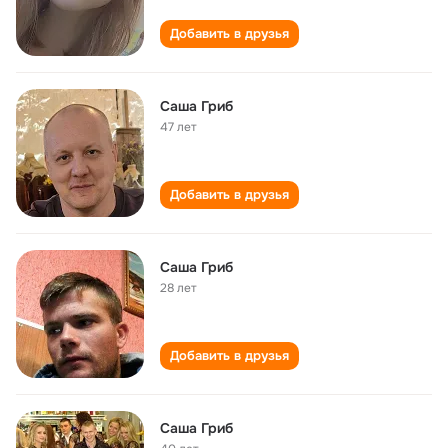
Добавить в друзья
Саша Гриб
47 лет
Добавить в друзья
Саша Гриб
28 лет
Добавить в друзья
Саша Гриб