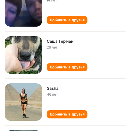
14 лет
Добавить в друзья
Саша Герман
26 лет
Добавить в друзья
Sasha
46 лет
Добавить в друзья