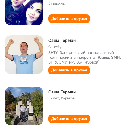
21 школа
Добавить в друзья
Саша Герман
Стамбул
ЗНТУ, Запорожский национальный
технический университет (бывш. ЗМИ,
ЗГТУ, ЗМИ им. В.Я. Чубаря)
Добавить в друзья
Саша Герман
57 лет
,
Харьков
Добавить в друзья