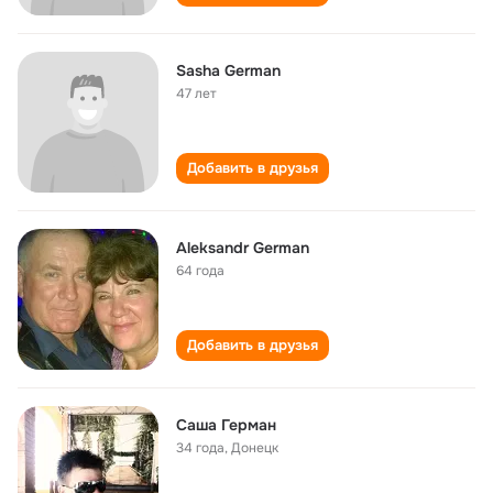
Sasha German
47 лет
Добавить в друзья
Aleksandr German
64 года
Добавить в друзья
Саша Герман
34 года
,
Донецк