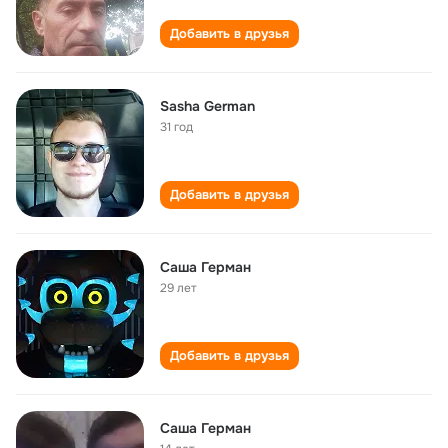
Добавить в друзья
Sasha German
31 год
Добавить в друзья
Саша Герман
29 лет
Добавить в друзья
Саша Герман