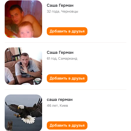
Саша Герман
32 года
,
Черновцы
Добавить в друзья
Саша Герман
61 год
,
Самарканд
Добавить в друзья
саша герман
46 лет
,
Киев
Добавить в друзья