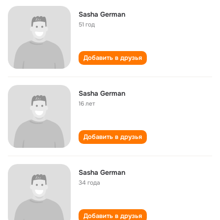
Sasha German
51 год
Добавить в друзья
Sasha German
16 лет
Добавить в друзья
Sasha German
34 года
Добавить в друзья