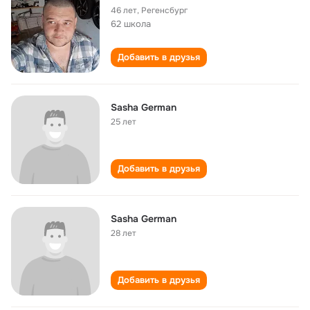
46 лет
,
Регенсбург
62 школа
Добавить в друзья
Sasha German
25 лет
Добавить в друзья
Sasha German
28 лет
Добавить в друзья