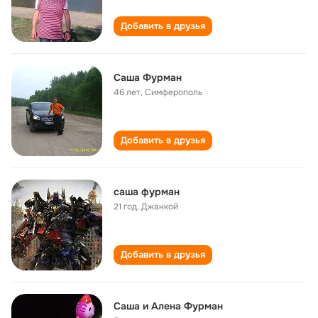
Добавить в друзья
Саша Фурман
46 лет
,
Симферополь
Добавить в друзья
саша фурман
21 год
,
Джанкой
Добавить в друзья
Саша и Алена Фурман