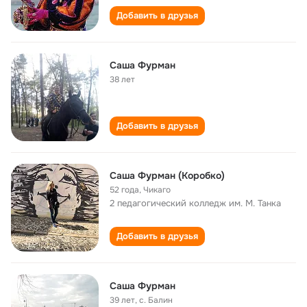
Добавить в друзья
Саша Фурман
38 лет
Добавить в друзья
Саша Фурман (Коробко)
52 года
,
Чикаго
2 педагогический колледж им. М. Танка
Добавить в друзья
Саша Фурман
39 лет
,
с. Балин