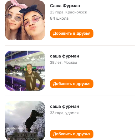
Саша Фурман
23 года
,
Красноярск
84 школа
Добавить в друзья
саша фурман
38 лет
,
Москва
Добавить в друзья
саша фурман
33 года
,
удомля
Добавить в друзья