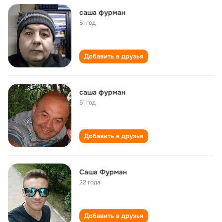
саша фурман
51 год
Добавить в друзья
саша фурман
51 год
Добавить в друзья
Саша Фурман
22 года
Добавить в друзья