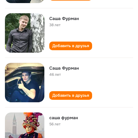
Саша Фурман
38 лет
Добавить в друзья
Саша Фурман
46 лет
Добавить в друзья
саша фурман
56 лет