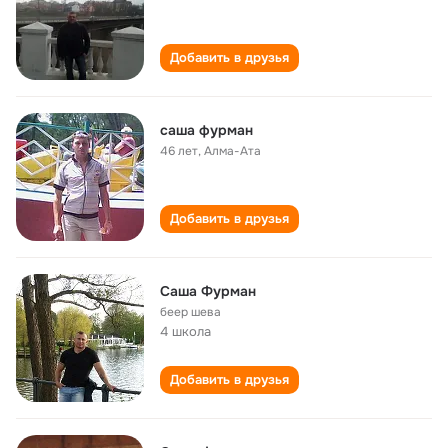
Добавить в друзья
саша фурман
46 лет
,
Алма-Ата
Добавить в друзья
Саша Фурман
беер шева
4 школа
Добавить в друзья