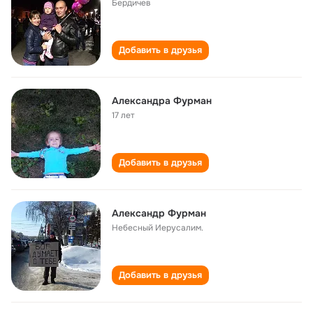
Бердичев
Добавить в друзья
Александра Фурман
17 лет
Добавить в друзья
Александр Фурман
Небесный Иерусалим.
Добавить в друзья