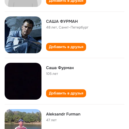
Добавить в друзья
САША ФУРМАН
48 лет
,
Санкт-Петербург
Добавить в друзья
Саша Фурман
105 лет
Добавить в друзья
Aleksandr Furman
47 лет