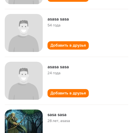
asasa sasa
54 года
Добавить в друзья
asasa sasa
24 года
Добавить в друзья
sasa sasa
28 лет
,
asasa