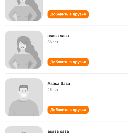
Добавить в друзья
asasa sasa
36 лет
Добавить в друзья
Asasa Sasa
25 лет
Добавить в друзья
asasa sasa