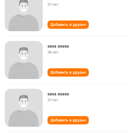
47 лет
Добавить в друзья
sasa asasa
36 лет
Добавить в друзья
sasa asasa
37 лет
Добавить в друзья