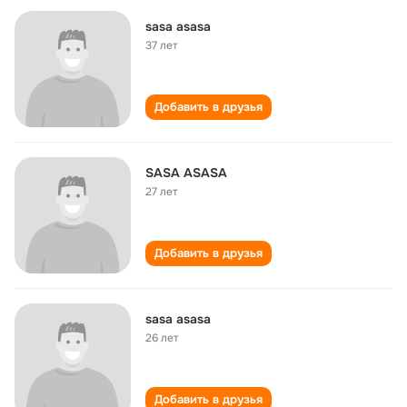
sasa asasa
37 лет
Добавить в друзья
SASA ASASA
27 лет
Добавить в друзья
sasa asasa
26 лет
Добавить в друзья