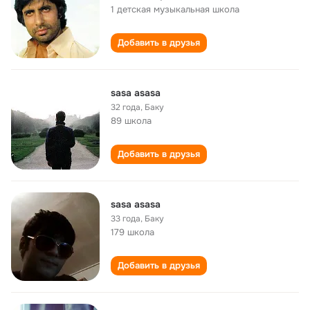
1 детская музыкальная школа
Добавить в друзья
sasa asasa
32 года
,
Баку
89 школа
Добавить в друзья
sasa asasa
33 года
,
Баку
179 школа
Добавить в друзья