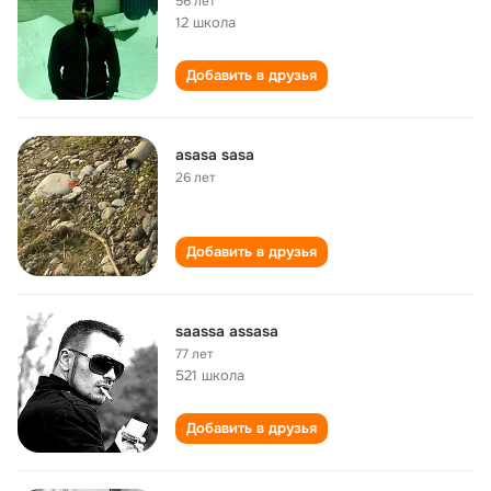
56 лет
12 школа
Добавить в друзья
asasa sasa
26 лет
Добавить в друзья
saassa assasa
77 лет
521 школа
Добавить в друзья