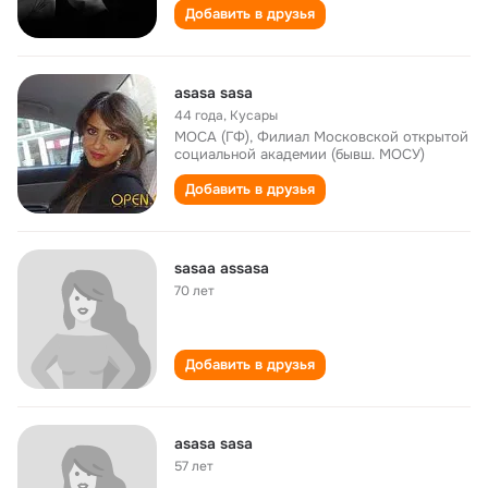
Добавить в друзья
asasa sasa
44 года
,
Кусары
МОСА (ГФ), Филиал Московской открытой
социальной академии (бывш. МОСУ)
Добавить в друзья
sasaa assasa
70 лет
Добавить в друзья
asasa sasa
57 лет