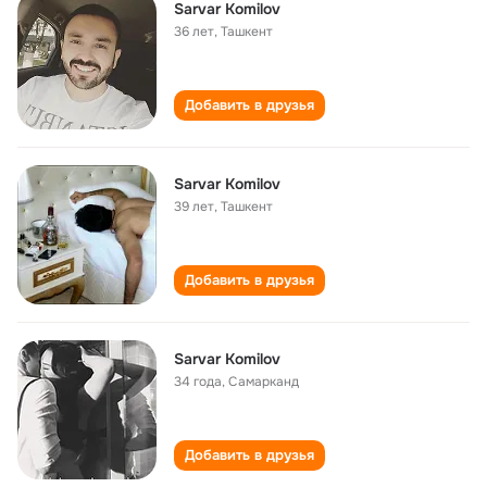
Sarvar Komilov
36 лет
,
Ташкент
Добавить в друзья
Sarvar Komilov
39 лет
,
Ташкент
Добавить в друзья
Sarvar Komilov
34 года
,
Самарканд
Добавить в друзья