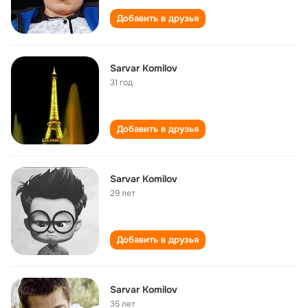
Добавить в друзья
Sarvar Komilov
31 год
Добавить в друзья
Sarvar Komilov
29 лет
Добавить в друзья
Sarvar Komilov
35 лет