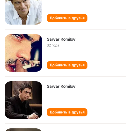
Добавить в друзья
Sarvar Komilov
32 года
Добавить в друзья
Sarvar Komilov
Добавить в друзья