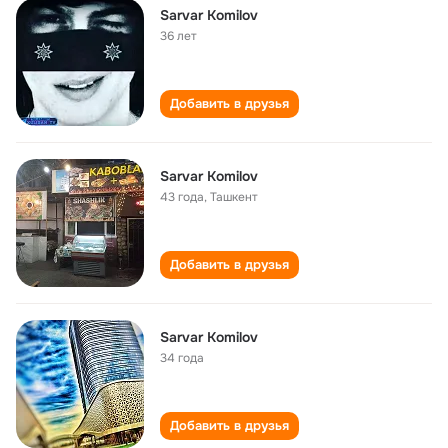
Sarvar Komilov
36 лет
Добавить в друзья
Sarvar Komilov
43 года
,
Ташкент
Добавить в друзья
Sarvar Komilov
34 года
Добавить в друзья