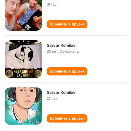
31 год
Добавить в друзья
Sarvar Komilov
30 лет
,
Самарканд
Добавить в друзья
Sarvar Komilov
27 лет
Добавить в друзья