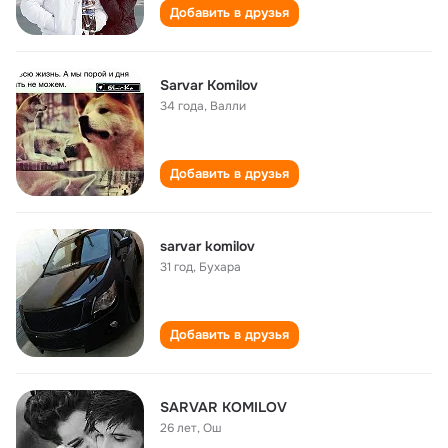
Добавить в друзья
Sarvar Komilov
34 года
,
Валли
Добавить в друзья
sarvar komilov
31 год
,
Бухара
Добавить в друзья
SARVAR KOMILOV
26 лет
,
Ош