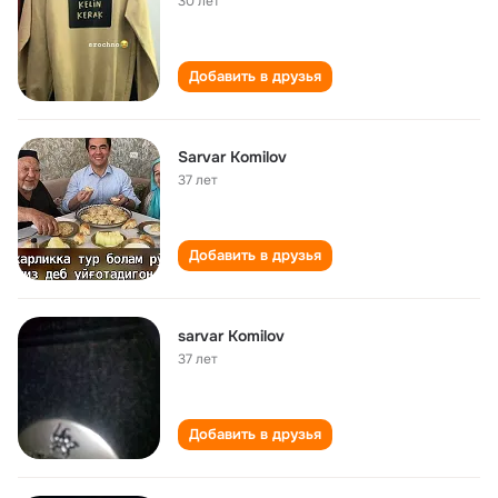
30 лет
Добавить в друзья
Sarvar Komilov
37 лет
Добавить в друзья
sarvar Komilov
37 лет
Добавить в друзья