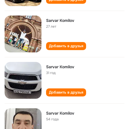
Sarvar Komilov
27 лет
Добавить в друзья
Sarvar Komilov
31 год
Добавить в друзья
Sarvar Komilov
54 года