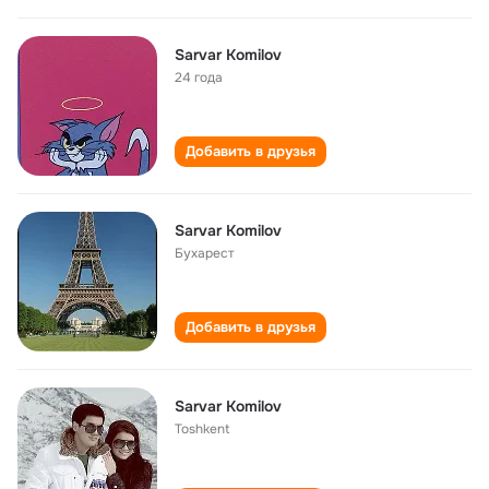
Sarvar Komilov
24 года
Добавить в друзья
Sarvar Komilov
Бухарест
Добавить в друзья
Sarvar Komilov
Toshkent