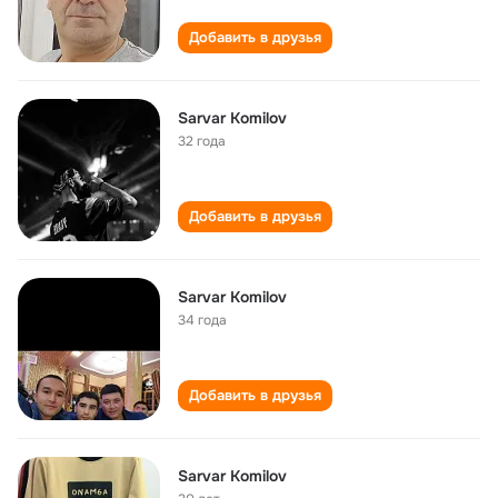
Добавить в друзья
Sarvar Komilov
32 года
Добавить в друзья
Sarvar Komilov
34 года
Добавить в друзья
Sarvar Komilov