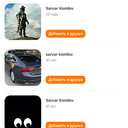
Sarvar Komilov
32 года
Добавить в друзья
sarvar komilov
30 лет
Добавить в друзья
Sarvar Komilov
37 лет
Добавить в друзья