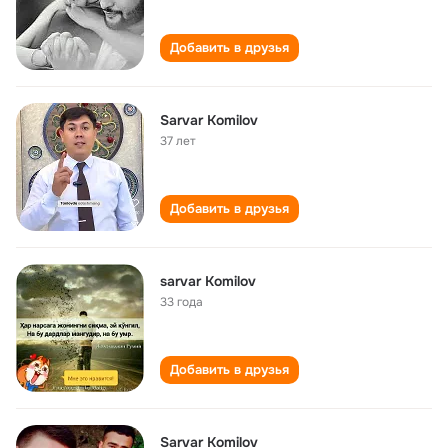
Добавить в друзья
Sarvar Komilov
37 лет
Добавить в друзья
sarvar Komilov
33 года
Добавить в друзья
Sarvar Komilov