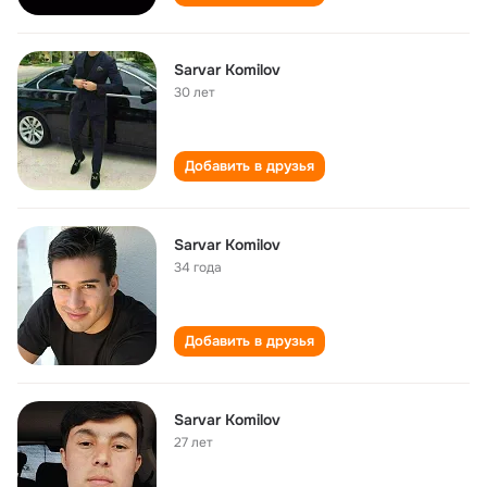
Sarvar Komilov
30 лет
Добавить в друзья
Sarvar Komilov
34 года
Добавить в друзья
Sarvar Komilov
27 лет