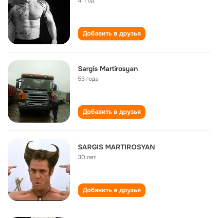
41 год
Добавить в друзья
Sargis Martirosyan
53 года
Добавить в друзья
SARGIS MARTIROSYAN
30 лет
Добавить в друзья