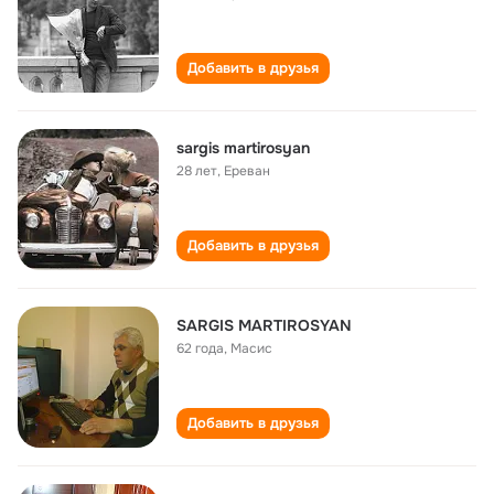
Добавить в друзья
sargis martirosyan
28 лет
,
Ереван
Добавить в друзья
SARGIS MARTIROSYAN
62 года
,
Масис
Добавить в друзья