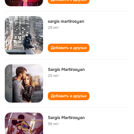
sargis martirosyan
28 лет
Добавить в друзья
Sargis Martirosyan
25 лет
Добавить в друзья
Sargis Martirosyan
56 лет