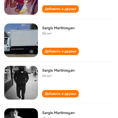
Добавить в друзья
Sargis Martirosyan
56 лет
Добавить в друзья
Sargis Martirosyan
29 лет
Добавить в друзья
Sargis Martirosyan