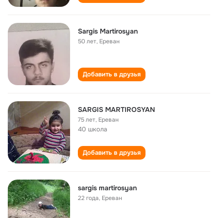
Sargis Martirosyan
50 лет
,
Ереван
Добавить в друзья
SARGIS MARTIROSYAN
75 лет
,
Ереван
40 школа
Добавить в друзья
sargis martirosyan
22 года
,
Ереван