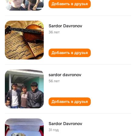
Добавить в друзья
Sardor Davronov
36 лет
Добавить в друзья
sardor davronov
56 лет
Добавить в друзья
Sardor Davronov
31 год