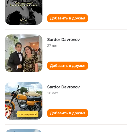
Добавить в друзья
Sardor Davronov
27 лет
Добавить в друзья
Sardor Davronov
26 лет
Добавить в друзья