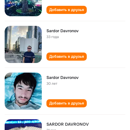
Добавить в друзья
Sardor Davronov
33 года
Добавить в друзья
Sardor Davronov
30 лет
Добавить в друзья
SARDOR DAVRONOV