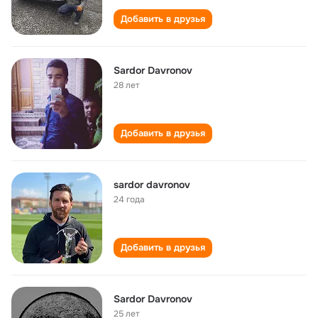
Добавить в друзья
Sardor Davronov
28 лет
Добавить в друзья
sardor davronov
24 года
Добавить в друзья
Sardor Davronov
25 лет