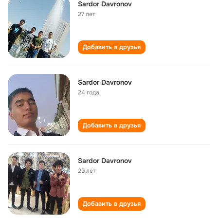
Sardor Davronov
27 лет
Добавить в друзья
Sardor Davronov
24 года
Добавить в друзья
Sardor Davronov
29 лет
Добавить в друзья