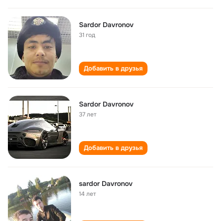
Sardor Davronov
31 год
Добавить в друзья
Sardor Davronov
37 лет
Добавить в друзья
sardor Davronov
14 лет