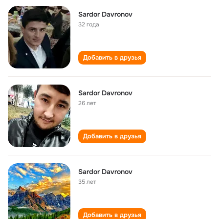
Sardor Davronov
32 года
Добавить в друзья
Sardor Davronov
26 лет
Добавить в друзья
Sardor Davronov
35 лет
Добавить в друзья