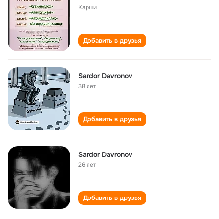
Карши
Добавить в друзья
Sardor Davronov
38 лет
Добавить в друзья
Sardor Davronov
26 лет
Добавить в друзья