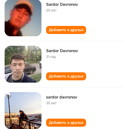
Sardor Davronov
25 лет
Добавить в друзья
Sardor Davronov
31 год
Добавить в друзья
sardor davronov
35 лет
Добавить в друзья