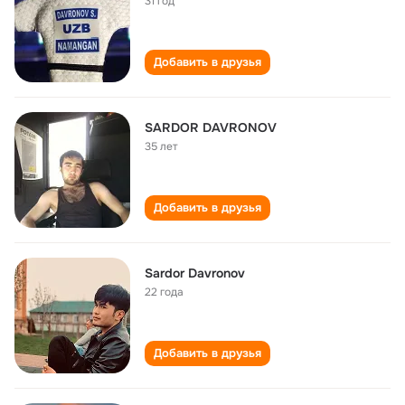
31 год
Добавить в друзья
SARDOR DAVRONOV
35 лет
Добавить в друзья
Sardor Davronov
22 года
Добавить в друзья