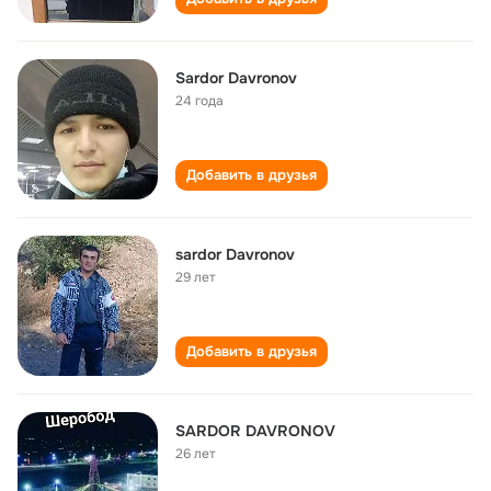
Sardor Davronov
24 года
Добавить в друзья
sardor Davronov
29 лет
Добавить в друзья
SARDOR DAVRONOV
26 лет