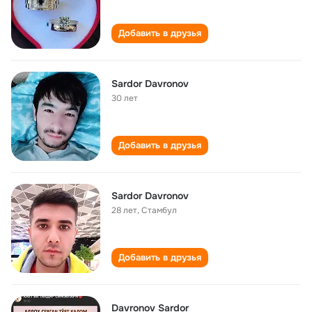
Добавить в друзья
Sardor Davronov
30 лет
Добавить в друзья
Sardor Davronov
28 лет
,
Стамбул
Добавить в друзья
Davronov Sardor