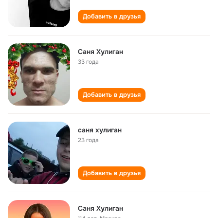
Добавить в друзья
Саня Хулиган
33 года
Добавить в друзья
саня хулиган
23 года
Добавить в друзья
Саня Хулиган