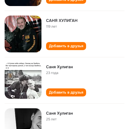
САНЯ ХУЛИГАН
119 лет
Добавить в друзья
Саня Хулиган
23 года
Добавить в друзья
Саня Хулиган
25 лет