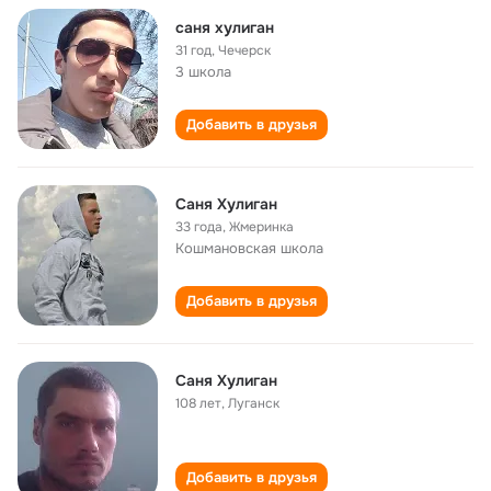
саня хулиган
31 год
,
Чечерск
3 школа
Добавить в друзья
Саня Хулиган
33 года
,
Жмеринка
Кошмановская школа
Добавить в друзья
Саня Хулиган
108 лет
,
Луганск
Добавить в друзья