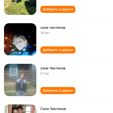
Добавить в друзья
саня чистяков
26 лет
Добавить в друзья
саня Чистяков
21 год
Добавить в друзья
Саня Чистяков