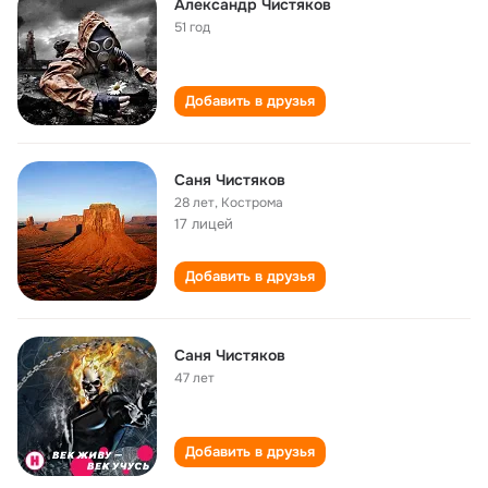
Александр Чистяков
51 год
Добавить в друзья
Саня Чистяков
28 лет
,
Кострома
17 лицей
Добавить в друзья
Саня Чистяков
47 лет
Добавить в друзья