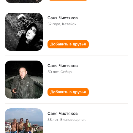
Саня Чистяков
32 года
,
Катайск
Добавить в друзья
Саня Чистяков
50 лет
,
Сибирь
Добавить в друзья
Саня Чистяков
38 лет
,
Благовещенск