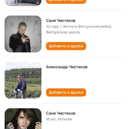
Саня Чистяков
22 года
,
г. Ветлуга (Ветлужский район)
Ветлужская школа
Добавить в друзья
Александр Чистяков
Добавить в друзья
Саня Чистяков
18 лет
,
Могилёв