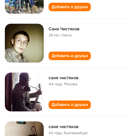
Добавить в друзья
Саня Чистяков
28 лет
,
Кяхта
Добавить в друзья
саня чистяков
44 года
,
Москва
Добавить в друзья
саня чистяков
43 года
,
Екатеринбург