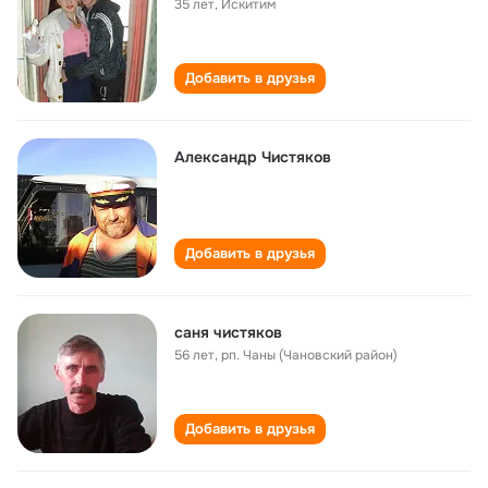
35 лет
,
Искитим
Добавить в друзья
Александр Чистяков
Добавить в друзья
саня чистяков
56 лет
,
рп. Чаны (Чановский район)
Добавить в друзья