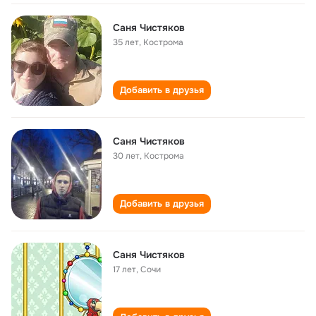
Саня Чистяков
35 лет
,
Кострома
Добавить в друзья
Саня Чистяков
30 лет
,
Кострома
Добавить в друзья
Саня Чистяков
17 лет
,
Сочи