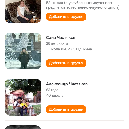
53 школа (с углубленным изучением
предметов естественно-научного цикла)
Добавить в друзья
Саня Чистяков
28 лет
,
Кяхта
1 школа им. А.С. Пушкина
Добавить в друзья
Александр Чистяков
63 года
40 школа
Добавить в друзья