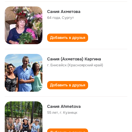
Сания Ахметова
64 года
,
Сургут
Добавить в друзья
Сания (Ахметова) Каргина
г. Енисейск (Красноярский край)
Добавить в друзья
Сания Ahmetova
55 лет
,
г. Кузнецк