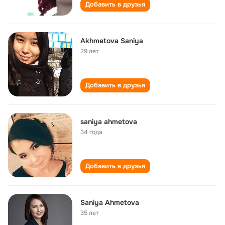
Добавить в друзья
Akhmetova Saniya
29 лет
Добавить в друзья
saniya ahmetova
34 года
Добавить в друзья
Saniya Ahmetova
35 лет