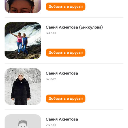
Добавить в друзья
Сания Ахметова (Биккулова)
69 лет
Добавить в друзья
Сания Ахметова
67 лет
Добавить в друзья
Сания Ахметова
26 лет