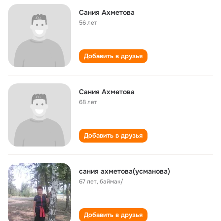
Сания Ахметова
56 лет
Добавить в друзья
Сания Ахметова
68 лет
Добавить в друзья
сания ахметова(усманова)
67 лет
,
баймак/
Добавить в друзья