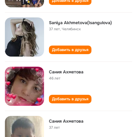
Добавить в друзья
Saniya Akhmetova(Isangulova)
37 лет
,
Челябинск
Добавить в друзья
Сания Ахметова
46 лет
Добавить в друзья
Сания Ахметова
37 лет