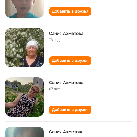
Добавить в друзья
Сания Ахметова
73 года
Добавить в друзья
Сания Ахметова
67 лет
Добавить в друзья
Сания Ахметова