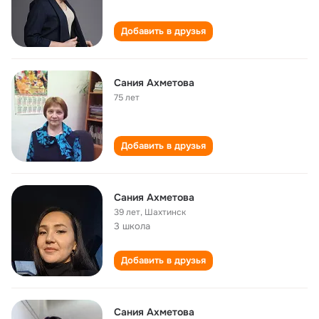
Добавить в друзья
Сания Ахметова
75 лет
Добавить в друзья
Сания Ахметова
39 лет
,
Шахтинск
3 школа
Добавить в друзья
Сания Ахметова