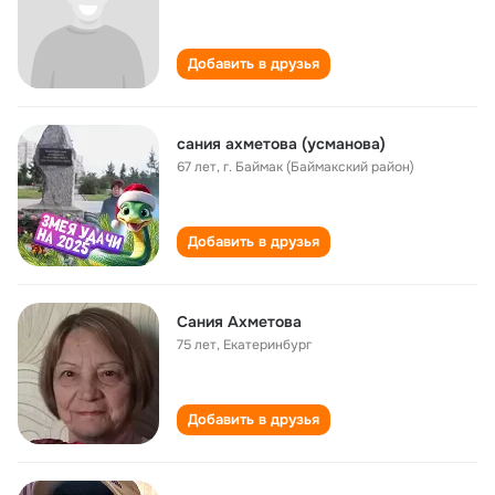
Добавить в друзья
сания ахметова (усманова)
67 лет
,
г. Баймак (Баймакский район)
Добавить в друзья
Сания Ахметова
75 лет
,
Екатеринбург
Добавить в друзья