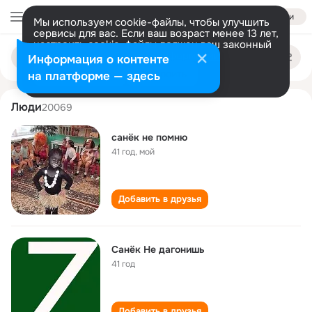
Войти
Мы используем cookie-файлы, чтобы улучшить
сервисы для вас. Если ваш возраст менее 13 лет,
настроить cookie-файлы должен ваш законный
sanek ne
Поиск
представитель.
Больше информации
Информация о контенте
по
людям
Разрешить все
Настроить
на платформе — здесь
Люди
20069
санёк не помню
41 год
,
мой
Добавить в друзья
Санёк Не дагонишь
41 год
Добавить в друзья