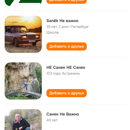
Sanëk Не важно
35 лет
,
Санкт-Петербург
Школа
Добавить в друзья
НЕ Санек НЕ Санек
103 года
,
Астрахань
Добавить в друзья
Санек Не Важно
40 лет