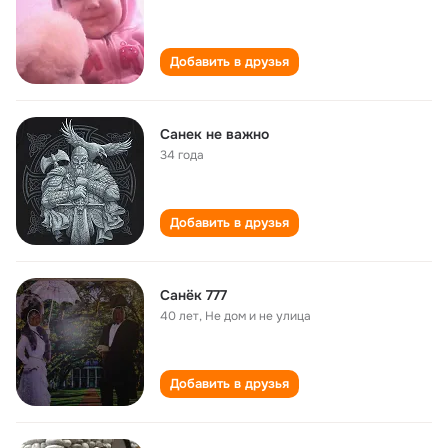
Добавить в друзья
Санек не важно
34 года
Добавить в друзья
Санёк 777
40 лет
,
Не дом и не улица
Добавить в друзья