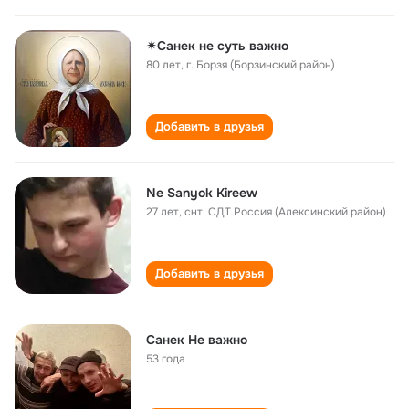
✴Санек не суть важно
80 лет
,
г. Борзя (Борзинский район)
Добавить в друзья
Ne Sanyok Kireew
27 лет
,
снт. СДТ Россия (Алексинский район)
Добавить в друзья
Санек Не важно
53 года