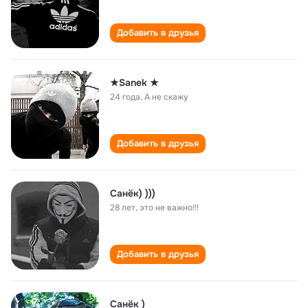
Добавить в друзья
★Sanek ★
24 года
,
А не скажу
Добавить в друзья
Санёк) )))
28 лет
,
это не важно!!!
Добавить в друзья
Санёк )