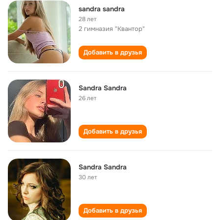
sandra sandra
28 лет
2 гимназия "Квантор"
Добавить в друзья
Sandra Sandra
26 лет
Добавить в друзья
Sandra Sandra
30 лет
Добавить в друзья