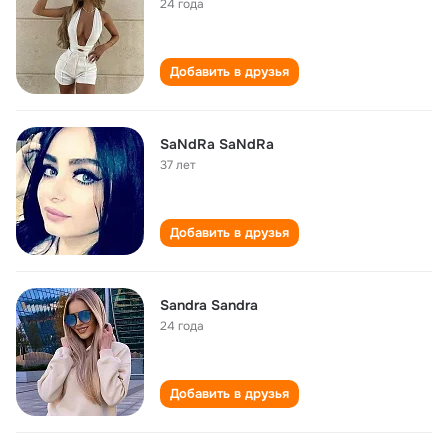
24 года
Добавить в друзья
SaNdRa SaNdRa
37 лет
Добавить в друзья
Sandra Sandra
24 года
Добавить в друзья