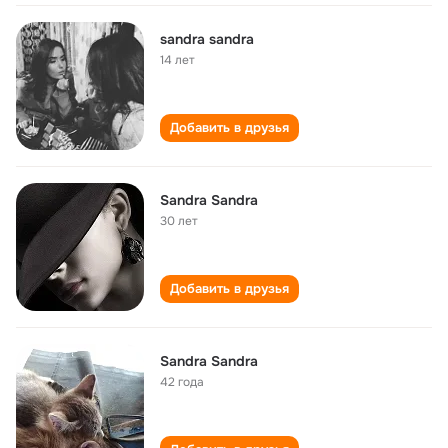
sandra sandra
14 лет
Добавить в друзья
Sandra Sandra
30 лет
Добавить в друзья
Sandra Sandra
42 года