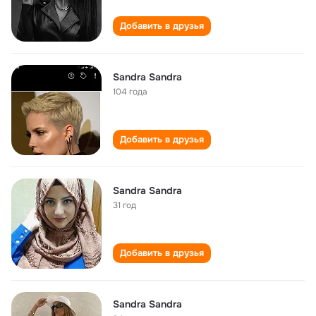
Добавить в друзья
Sandra Sandra
104 года
Добавить в друзья
Sandra Sandra
31 год
Добавить в друзья
Sandra Sandra