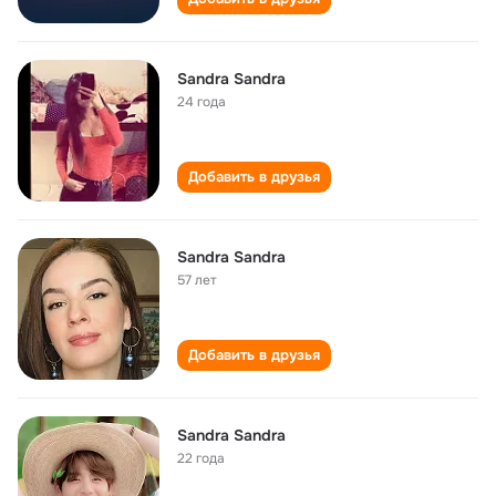
Sandra Sandra
24 года
Добавить в друзья
Sandra Sandra
57 лет
Добавить в друзья
Sandra Sandra
22 года