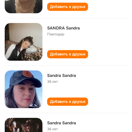
Добавить в друзья
SANDRA Sandra
Павлодар
Добавить в друзья
Sandra Sandra
36 лет
Добавить в друзья
Sandra Sandra
36 лет