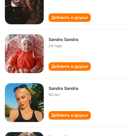
Добавить в друзья
Sandra Sandra
24 года
Добавить в друзья
Sandra Sandra
50 лет
Добавить в друзья