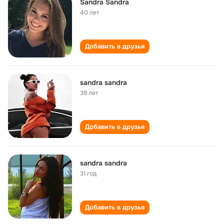
Sandra Sandra
40 лет
Добавить в друзья
sandra sandra
39 лет
Добавить в друзья
sandra sandra
31 год
Добавить в друзья