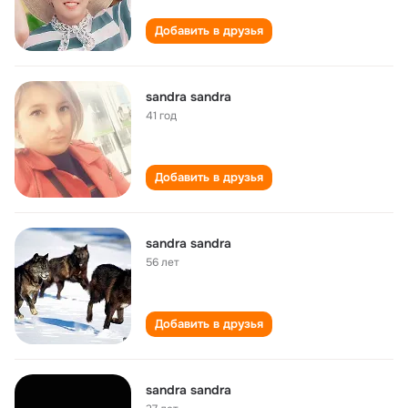
Добавить в друзья
sandra sandra
41 год
Добавить в друзья
sandra sandra
56 лет
Добавить в друзья
sandra sandra