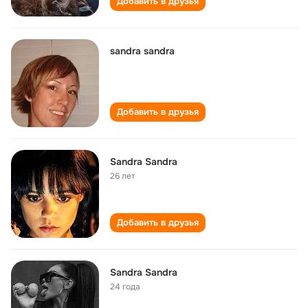
Добавить в друзья
sandra sandra
Добавить в друзья
Sandra Sandra
26 лет
Добавить в друзья
Sandra Sandra
24 года