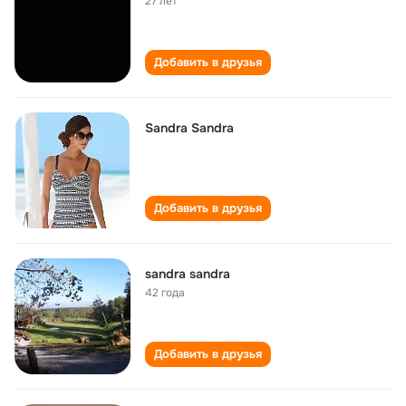
27 лет
Добавить в друзья
Sandra Sandra
Добавить в друзья
sandra sandra
42 года
Добавить в друзья