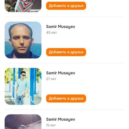
Добавить в друзья
Samir Musayev
45 лет
Добавить в друзья
Samir Musayev
27 лет
Добавить в друзья
Samir Musayev
15 лет