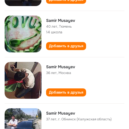
Samir Musayev
40 лет
,
Тюмень
14 школа
Добавить в друзья
Samir Musayev
36 лет
,
Москва
Добавить в друзья
Samir Musayev
37 лет
,
г. Обнинск (Калужская область)