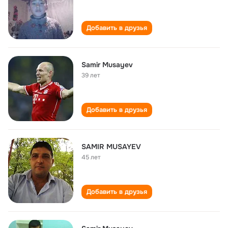
Добавить в друзья
Samir Musayev
39 лет
Добавить в друзья
SAMIR MUSAYEV
45 лет
Добавить в друзья