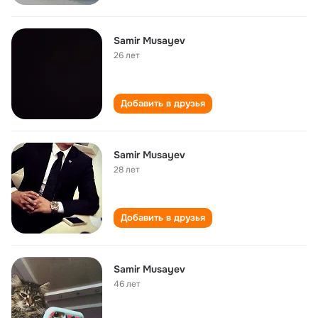
Samir Musayev
26 лет
Добавить в друзья
Samir Musayev
28 лет
Добавить в друзья
Samir Musayev
46 лет