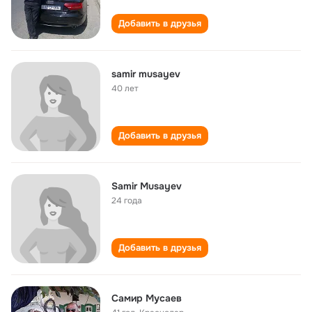
Добавить в друзья
samir musayev
40 лет
Добавить в друзья
Samir Musayev
24 года
Добавить в друзья
Самир Мусаев