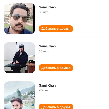
Sami Khan
38 лет
Добавить в друзья
Sami Khan
25 лет
Добавить в друзья
Sami Khan
40 лет
Добавить в друзья