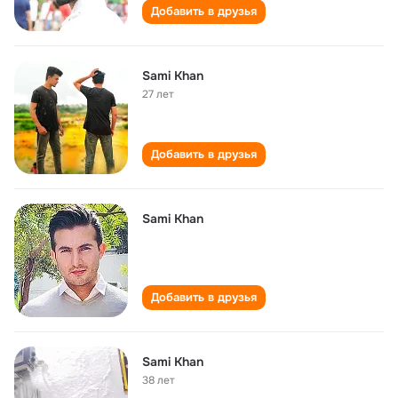
Добавить в друзья
Sami Khan
27 лет
Добавить в друзья
Sami Khan
Добавить в друзья
Sami Khan
38 лет