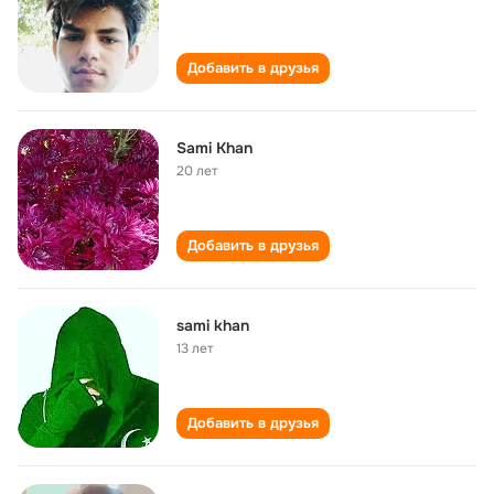
Добавить в друзья
Sami Khan
20 лет
Добавить в друзья
sami khan
13 лет
Добавить в друзья