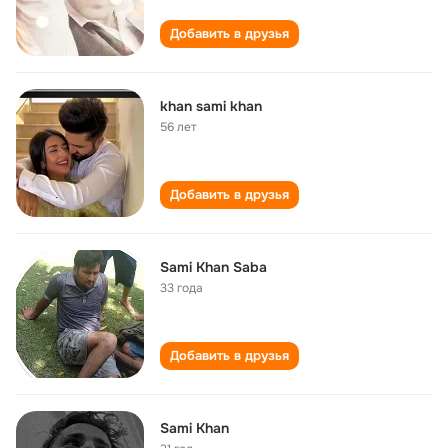
Добавить в друзья
khan sami khan
56 лет
Добавить в друзья
Sami Khan Saba
33 года
Добавить в друзья
Sami Khan