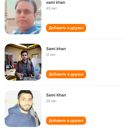
sami khan
45 лет
Добавить в друзья
Sami khan
12 лет
Добавить в друзья
Sami Khan
29 лет
Добавить в друзья