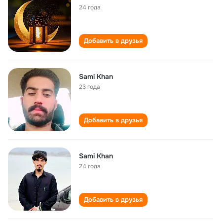
24 года
Добавить в друзья
Sami Khan
23 года
Добавить в друзья
Sami Khan
24 года
Добавить в друзья