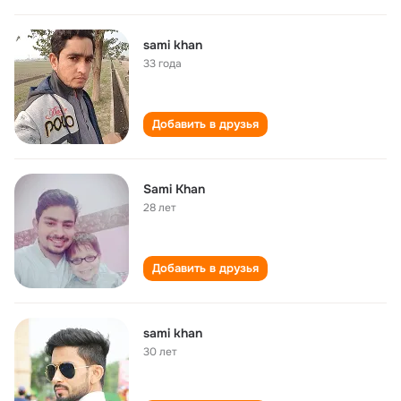
sami khan
33 года
Добавить в друзья
Sami Khan
28 лет
Добавить в друзья
sami khan
30 лет