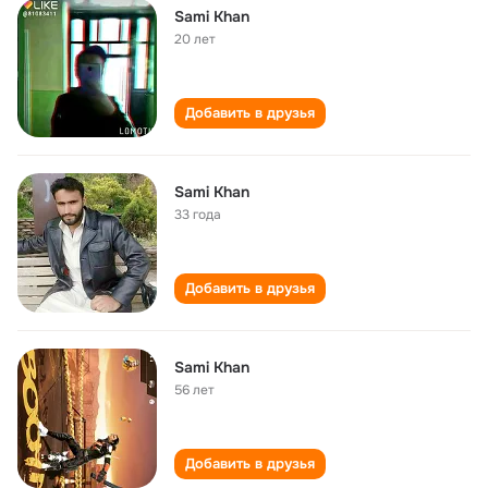
Sami Khan
20 лет
Добавить в друзья
Sami Khan
33 года
Добавить в друзья
Sami Khan
56 лет
Добавить в друзья