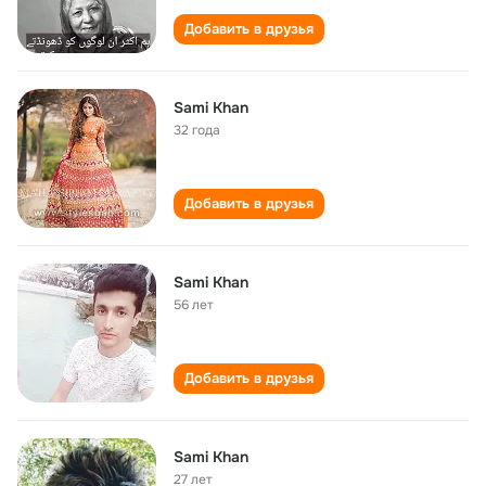
Добавить в друзья
Sami Khan
32 года
Добавить в друзья
Sami Khan
56 лет
Добавить в друзья
Sami Khan
27 лет