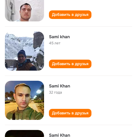
Добавить в друзья
Sami khan
45 лет
Добавить в друзья
Sami Khan
32 года
Добавить в друзья
Sami Khan